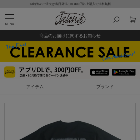
13時迄のご注文は当日発送/ 10,000円以上購入で送料無料
MENU
商品のお届けに関するお知らせ
アイテム
ブランド