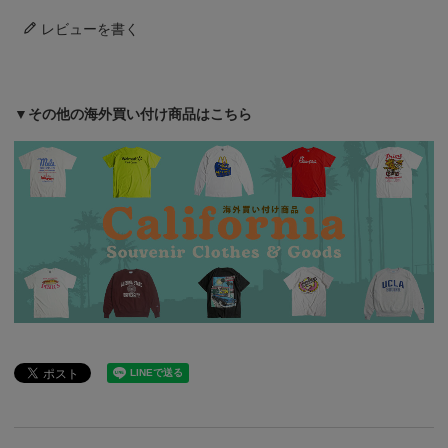
レビューを書く
▼その他の海外買い付け商品はこちら