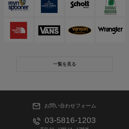
一覧を見る
お問い合わせフォーム
03-5816-1203