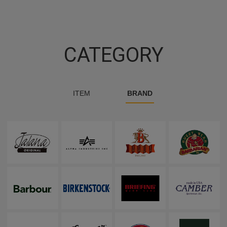
CATEGORY
ITEM
BRAND