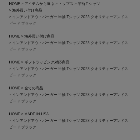
HOME
アイテムから選ぶ
トップス
半袖Ｔシャツ
海外買い付け商品
インアンドアウトバーガー 半袖 Tシャツ 2023 クオリティーアンドス
ピード ブラック
HOME
海外買い付け商品
インアンドアウトバーガー 半袖 Tシャツ 2023 クオリティーアンドス
ピード ブラック
HOME
ギフトラッピング対応商品
インアンドアウトバーガー 半袖 Tシャツ 2023 クオリティーアンドス
ピード ブラック
HOME
全ての商品
インアンドアウトバーガー 半袖 Tシャツ 2023 クオリティーアンドス
ピード ブラック
HOME
MADE IN USA
インアンドアウトバーガー 半袖 Tシャツ 2023 クオリティーアンドス
ピード ブラック