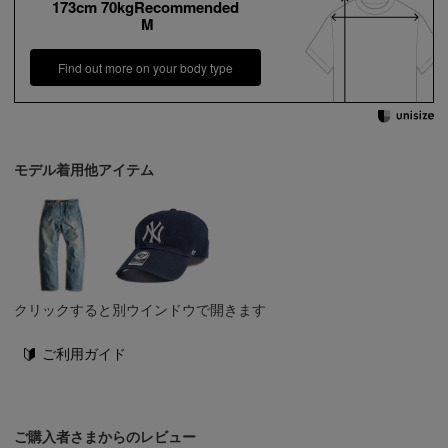
173cm 70kgRecommended
M
Find out more on your body type
モデル着用他アイテム
クリックすると別ウインドウで開きます
ご利用ガイド
ご購入者さまからのレビュー