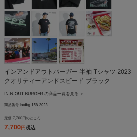
インアンドアウトバーガー 半袖 Tシャツ 2023
クオリティーアンドスピード ブラック
IN-N-OUT BURGER の商品一覧を見る ＞
商品番号
inotbg-158-2023
定価
7,700
のところ
7,700
税込