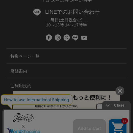
平日 10～13時 14～17時半
LINEでのお問い合わせ
毎日(土日祝含む)
10～13時 14～17時半
特集ページ一覧
店舗案内
ご利用規約
プライバシーポリシー
特定商取引法について
会社概要