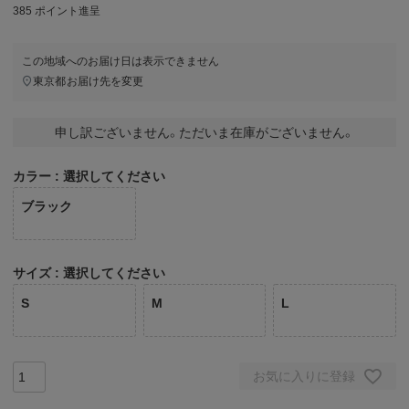
385
ポイント進呈
この地域へのお届け日は表示できません
東京都
お届け先を変更
申し訳ございません。ただいま在庫がございません。
カラー
選択してください
ブラック
サイズ
選択してください
S
M
L
お気に入りに登録