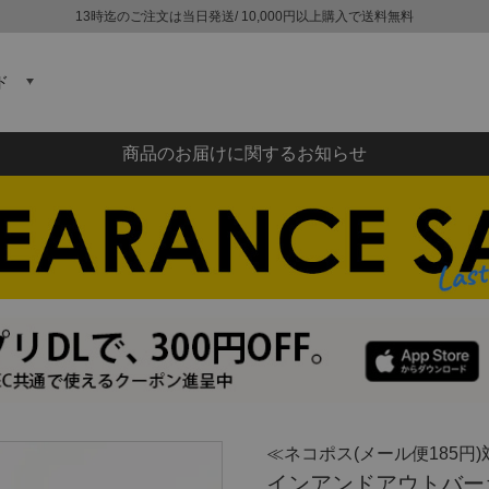
13時迄のご注文は当日発送/ 10,000円以上購入で送料無料
ド
商品のお届けに関するお知らせ
≪ネコポス(メール便185円)
インアンドアウトバーガー