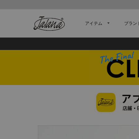
アイテム
ブラン