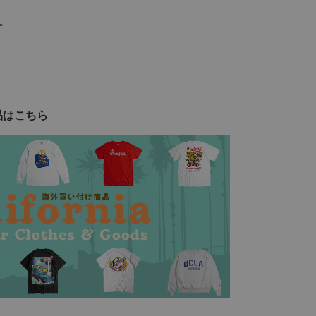
ー
品はこちら