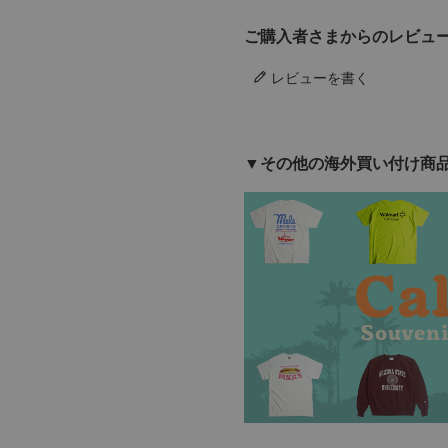
ご購入者さまからのレビュ
レビューを書く
▼その他の海外買い付け商