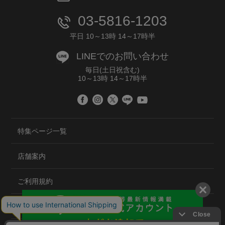
03-5816-1203
平日 10～13時 14～17時半
LINEでのお問い合わせ
毎日(土日祝含む)
10～13時 14～17時半
特集ページ一覧
店舗案内
ご利用規約
プライバシーポリシー