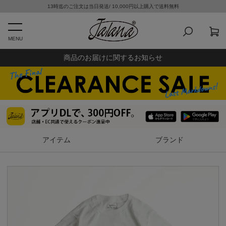
13時迄のご注文は当日発送/ 10,000円以上購入で送料無料
MENU
商品のお届けに関するお知らせ
アイテム
ブランド