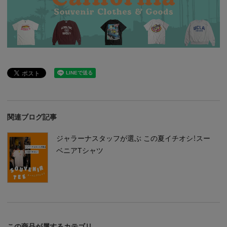
関連ブログ記事
ジャラーナスタッフが選ぶ この夏イチオシ！スー
ベニアTシャツ
この商品が属するカテゴリ