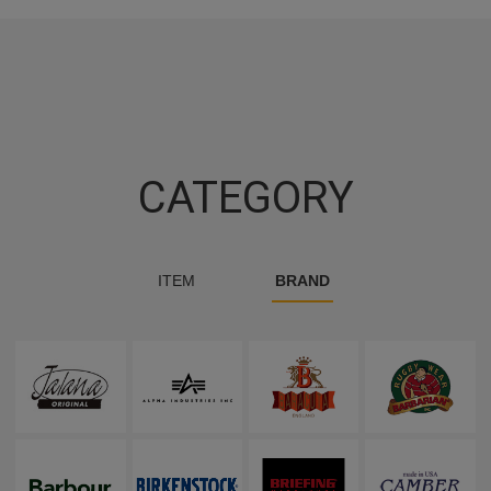
CATEGORY
ITEM
BRAND