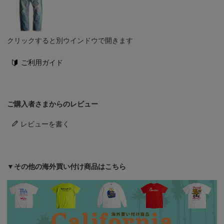
クリックすると別ウインドウで開きます
ご利用ガイド
ご購入者さまからのレビュー
レビューを書く
▼その他の海外買い付け商品はこちら