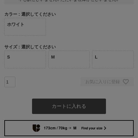
カラー
選択してください
ホワイト
サイズ
選択してください
S
M
L
お気に入りに登録
カートに入れる
173cm / 70kg
M
Find your size