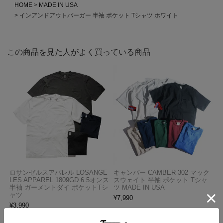
HOME
MADE IN USA
インアンドアウトバーガー 半袖 ポケット Tシャツ ホワイト
この商品を見た人がよく買っている商品
ロサンゼルスアパレル LOSANGE
キャンバー CAMBER 302 マック
LES APPAREL 1809GD 6.5オンス
スウェイト 半袖 ポケット Tシャ
半袖 ガーメントダイ ポケットTシ
ツ MADE IN USA
ャツ
¥
7,990
¥
3,990