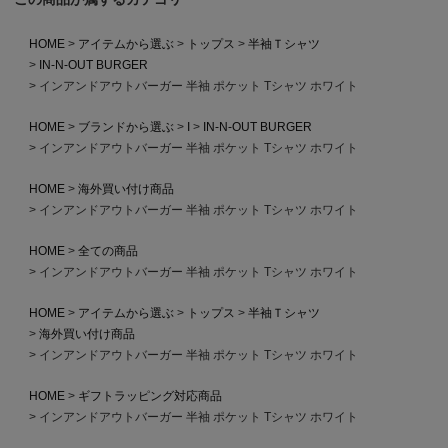
HOME
アイテムから選ぶ
トップス
半袖Ｔシャツ
IN-N-OUT BURGER
インアンドアウトバーガー 半袖 ポケット Tシャツ ホワイト
HOME
ブランドから選ぶ
I
IN-N-OUT BURGER
インアンドアウトバーガー 半袖 ポケット Tシャツ ホワイト
HOME
海外買い付け商品
インアンドアウトバーガー 半袖 ポケット Tシャツ ホワイト
HOME
全ての商品
インアンドアウトバーガー 半袖 ポケット Tシャツ ホワイト
HOME
アイテムから選ぶ
トップス
半袖Ｔシャツ
海外買い付け商品
インアンドアウトバーガー 半袖 ポケット Tシャツ ホワイト
HOME
ギフトラッピング対応商品
インアンドアウトバーガー 半袖 ポケット Tシャツ ホワイト