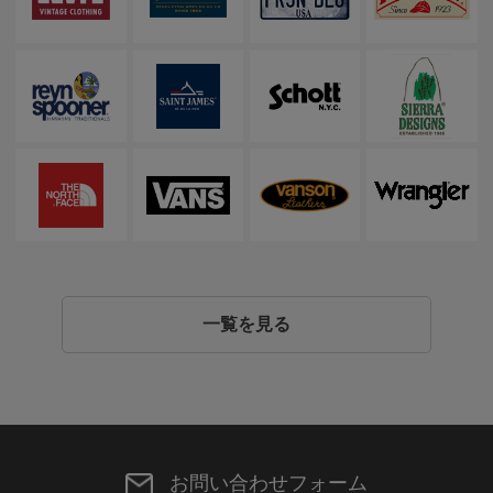
一覧を見る
お問い合わせフォーム