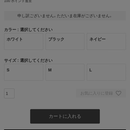
100
ポイント進呈
申し訳ございません。ただいま在庫がございません。
カラー
選択してください
ホワイト
ブラック
ネイビー
サイズ
選択してください
S
M
L
お気に入りに登録
カートに入れる