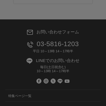
お問い合わせフォーム
03-5816-1203
平日 10～13時 14～17時半
LINEでのお問い合わせ
毎日(土日祝含む)
10～13時 14～17時半
特集ページ一覧