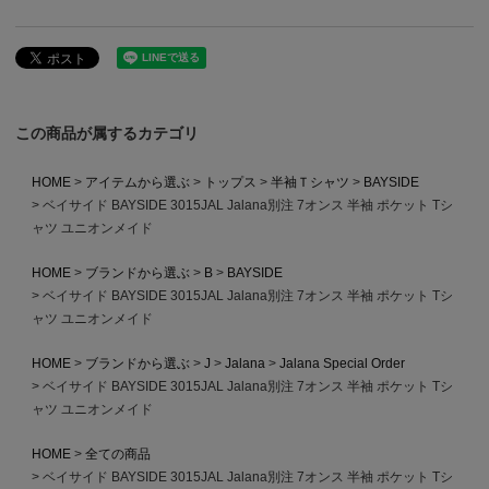
この商品が属するカテゴリ
HOME
アイテムから選ぶ
トップス
半袖Ｔシャツ
BAYSIDE
ベイサイド BAYSIDE 3015JAL Jalana別注 7オンス 半袖 ポケット Tシ
ャツ ユニオンメイド
HOME
ブランドから選ぶ
B
BAYSIDE
ベイサイド BAYSIDE 3015JAL Jalana別注 7オンス 半袖 ポケット Tシ
ャツ ユニオンメイド
HOME
ブランドから選ぶ
J
Jalana
Jalana Special Order
ベイサイド BAYSIDE 3015JAL Jalana別注 7オンス 半袖 ポケット Tシ
ャツ ユニオンメイド
HOME
全ての商品
ベイサイド BAYSIDE 3015JAL Jalana別注 7オンス 半袖 ポケット Tシ