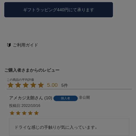
ギフトラッピング440円にて承ります
ご利用ガイド
ご購入者さまからのレビュー
5.00
5
アメカジ太朗
10
非公開
購入者
投稿日
2022/10/16
ドライな感じの手触りが気に入っています。