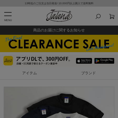
13時迄のご注文は当日発送/ 10,000円以上購入で送料無料
MENU
商品のお届けに関するお知らせ
アイテム
ブランド