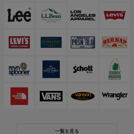
一覧を見る