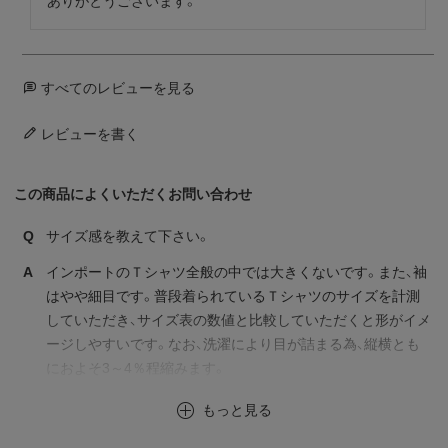
ありがとうございます。
すべてのレビューを見る
レビューを書く
この商品によくいただくお問い合わせ
Q
サイズ感を教えて下さい。
A
インポートのＴシャツ全般の中では大きくないです。また、袖
はやや細目です。普段着られているＴシャツのサイズを計測
していただき、サイズ表の数値と比較していただくと形がイメ
ージしやすいです。なお、洗濯により目が詰まる為、縦横とも
におよそ3～4％程縮みます。
もっと見る