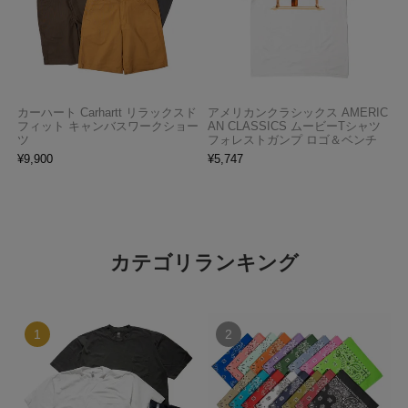
カーハート Carhartt リラックスド
アメリカンクラシックス AMERIC
フィット キャンバスワークショー
AN CLASSICS ムービーTシャツ
ツ
フォレストガンプ ロゴ＆ベンチ
¥
9,900
¥
5,747
カテゴリランキング