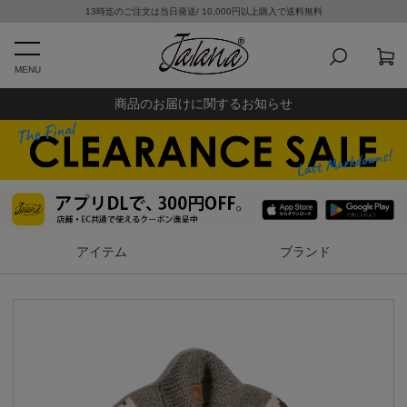
13時迄のご注文は当日発送/ 10,000円以上購入で送料無料
MENU
商品のお届けに関するお知らせ
アイテム
ブランド