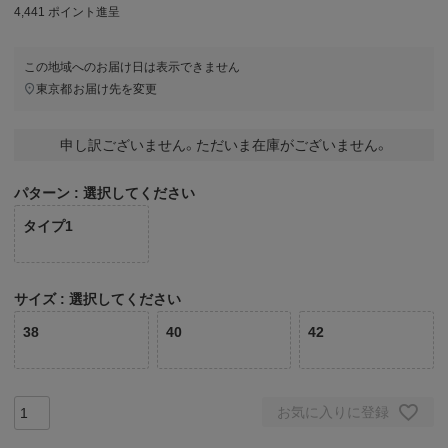
4,441
ポイント進呈
この地域へのお届け日は表示できません
東京都
お届け先を変更
申し訳ございません。ただいま在庫がございません。
パターン
選択してください
タイプ1
サイズ
選択してください
38
40
42
お気に入りに登録