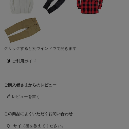
クリックすると別ウインドウで開きます
ご利用ガイド
ご購入者さまからのレビュー
レビューを書く
この商品によくいただくお問い合わせ
Q
サイズ感を教えてください。