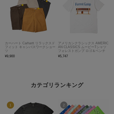
カーハート Carhartt リラックスド
アメリカンクラシックス AMERIC
フィット キャンバスワークショー
AN CLASSICS ムービーTシャツ
ツ
フォレストガンプ ロゴ＆ベンチ
¥
9,900
¥
5,747
カテゴリランキング