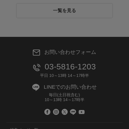
一覧を見る
お問い合わせフォーム
03-5816-1203
平日 10～13時 14～17時半
LINEでのお問い合わせ
毎日(土日祝含む)
10～13時 14～17時半