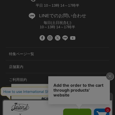
平日 10～13時 14～17時半
LINEでのお問い合わせ
毎日(土日祝含む)
10～13時 14～17時半
特集ページ一覧
店舗案内
ご利用規約
プライバシーポリシー
特定商取引法について