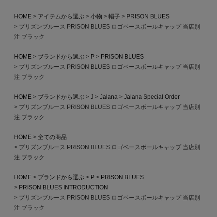
HOME
アイテムから選ぶ
小物
帽子
PRISON BLUES
プリズンブルース PRISON BLUES ロゴベースボールキャップ 当店別
注 ブラック
HOME
ブランドから選ぶ
P
PRISON BLUES
プリズンブルース PRISON BLUES ロゴベースボールキャップ 当店別
注 ブラック
HOME
ブランドから選ぶ
J
Jalana
Jalana Special Order
プリズンブルース PRISON BLUES ロゴベースボールキャップ 当店別
注 ブラック
HOME
全ての商品
プリズンブルース PRISON BLUES ロゴベースボールキャップ 当店別
注 ブラック
HOME
ブランドから選ぶ
P
PRISON BLUES
PRISON BLUES INTRODUCTION
プリズンブルース PRISON BLUES ロゴベースボールキャップ 当店別
注 ブラック