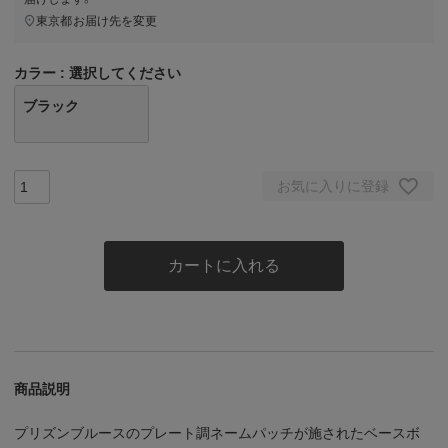
東京都
お届け先を変更
カラー
選択してください
ブラック
お気に入りに登録
カートに入れる
商品説明
プリズンブルースのプレート調ネームパッチが施されたベースボ