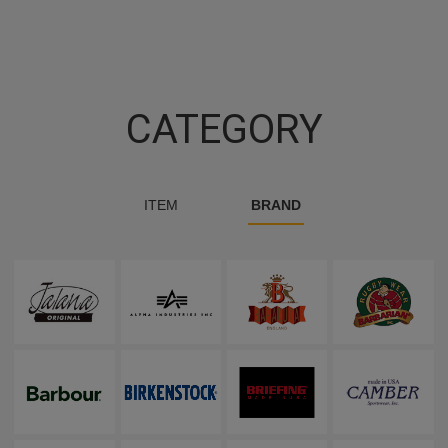
CATEGORY
ITEM
BRAND