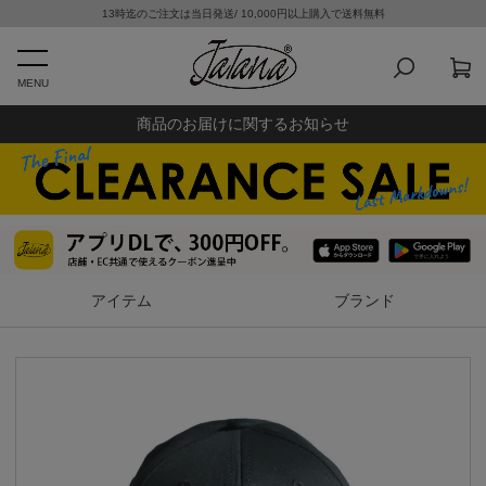
13時迄のご注文は当日発送/ 10,000円以上購入で送料無料
MENU
商品のお届けに関するお知らせ
アイテム
ブランド