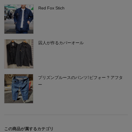
Red Fox Stich
囚人が作るカバーオール
プリズンブルースのパンツ！ビフォー ? アフタ
ー
この商品が属するカテゴリ