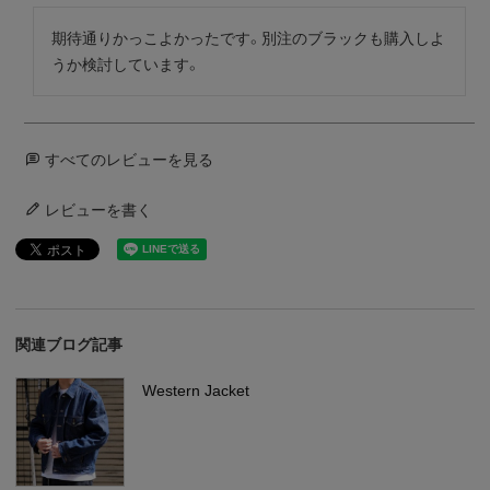
期待通りかっこよかったです。別注のブラックも購入しよ
うか検討しています。
すべてのレビューを見る
レビューを書く
関連ブログ記事
Western Jacket