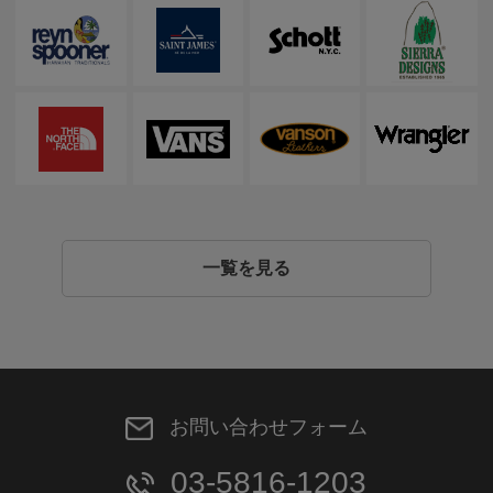
一覧を見る
お問い合わせフォーム
03-5816-1203