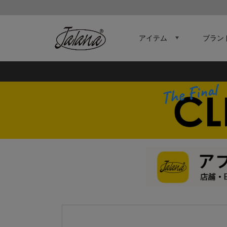
アイテム
ブラン