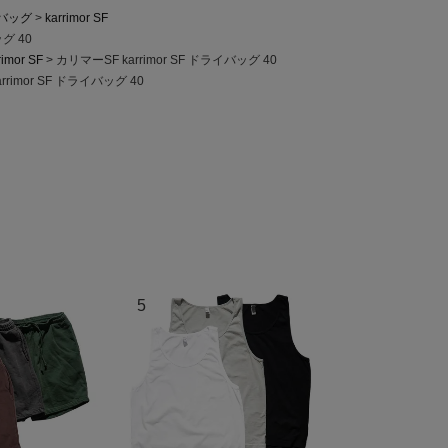
バッグ
karrimor SF
ッグ 40
rimor SF
カリマーSF karrimor SF ドライバッグ 40
rrimor SF ドライバッグ 40