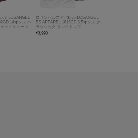
ル LOSANGEL
ロサンゼルスアパレル LOSANGEL
F02GD 14オンス ヘ
ES APPAREL 1815GD 6.5オンス ク
ウェットショーツ
ラッシック タンクトップ
¥
3,990