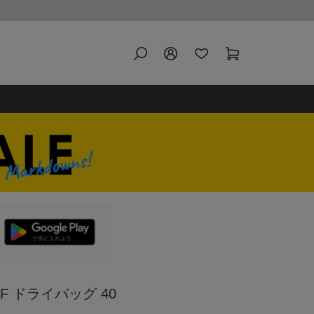
 SF ドライバッグ 40