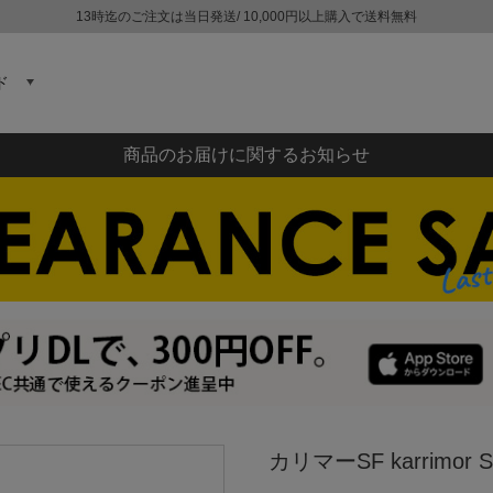
13時迄のご注文は当日発送/ 10,000円以上購入で送料無料
ド
商品のお届けに関するお知らせ
カリマーSF karrimor