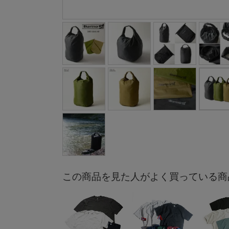
この商品を見た人がよく買っている商