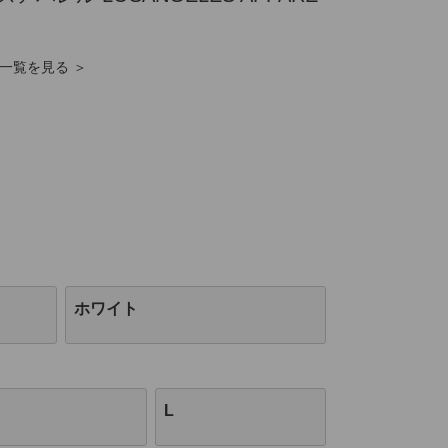
商品一覧を見る ＞
ホワイト
L