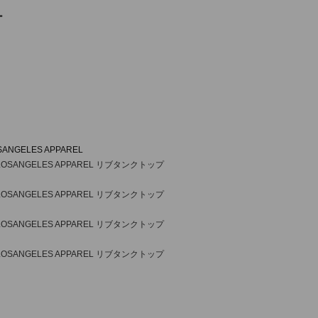
ー
SANGELES APPAREL
SANGELES APPAREL リブタンクトップ
SANGELES APPAREL リブタンクトップ
SANGELES APPAREL リブタンクトップ
SANGELES APPAREL リブタンクトップ