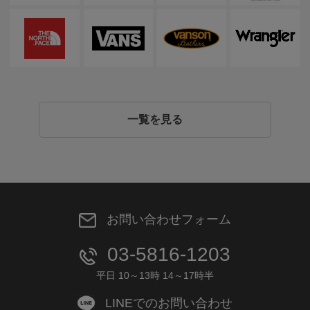
一覧を見る
お問い合わせフォーム
03-5816-1203
平日 10～13時 14～17時半
LINEでのお問い合わせ