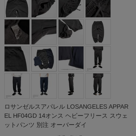
ロサンゼルスアパレル LOSANGELES APPAR
EL HF04GD 14オンス ヘビーフリース スウェ
ットパンツ 別注 オーバーダイ