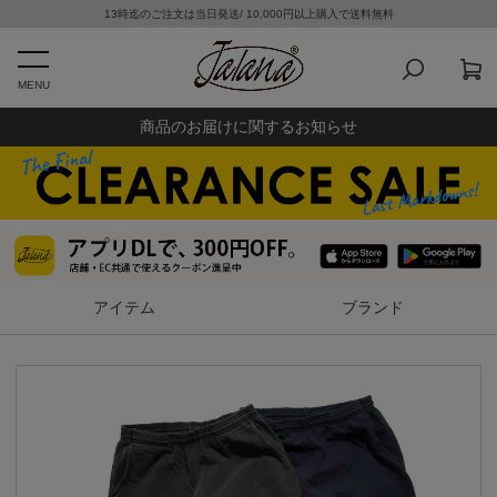
13時迄のご注文は当日発送/ 10,000円以上購入で送料無料
MENU
商品のお届けに関するお知らせ
アイテム
ブランド