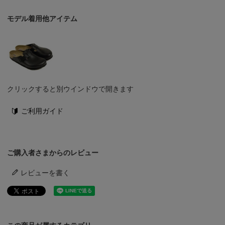
モデル着用他アイテム
クリックすると別ウインドウで開きます
ご利用ガイド
ご購入者さまからのレビュー
レビューを書く