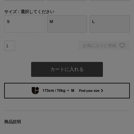
サイズ
選択してください
S
M
L
お気に入りに登録
カートに入れる
173cm / 70kg
M
Find your size
商品説明