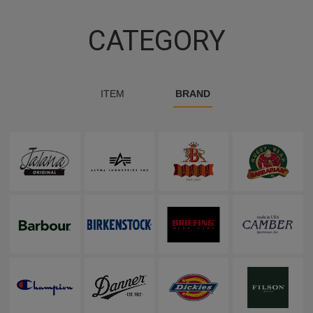
CATEGORY
ITEM
BRAND