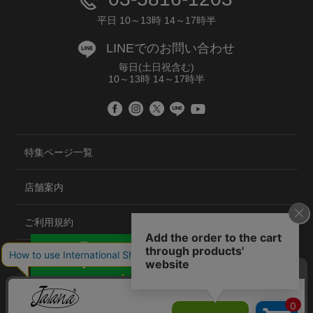
平日 10～13時 14～17時半
LINEでのお問い合わせ
毎日(土日祝含む)
10～13時 14～17時半
特集ページ一覧
店舗案内
ご利用規約
プライバシーポリシー
特定商取引法について