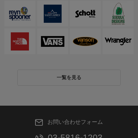
一覧を見る
お問い合わせフォーム
03-5816-1203