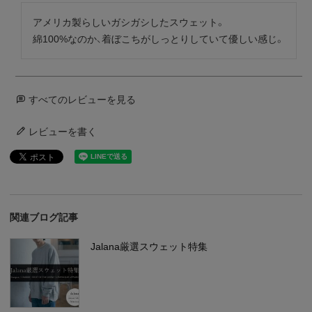
アメリカ製らしいガシガシしたスウェット。

綿100%なのか、着ぼこちがしっとりしていて優しい感じ。
すべてのレビューを見る
レビューを書く
関連ブログ記事
Jalana厳選スウェット特集