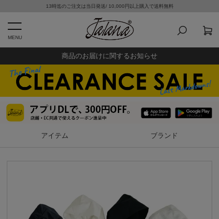
13時迄のご注文は当日発送/ 10,000円以上購入で送料無料
MENU
商品のお届けに関するお知らせ
アイテム
ブランド