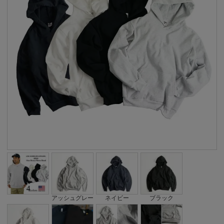
アッシュグレー
ネイビー
ブラック