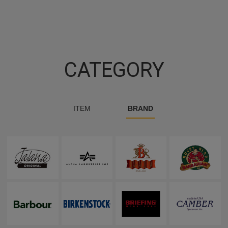
CATEGORY
ITEM
BRAND