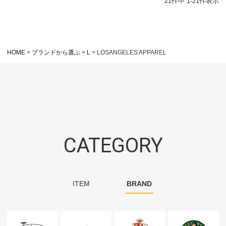
21
件中
1
-
21
件表示
HOME
ブランドから選ぶ
L
LOSANGELES APPAREL
CATEGORY
ITEM
BRAND