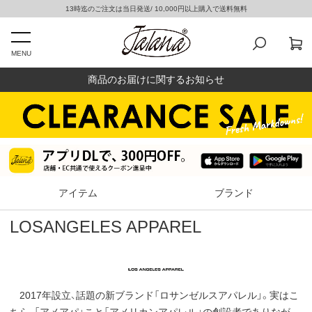
13時迄のご注文は当日発送/ 10,000円以上購入で送料無料
MENU
商品のお届けに関するお知らせ
アイテム
ブランド
LOSANGELES APPAREL
2017年設立、話題の新ブランド「ロサンゼルスアパレル」。実はこ