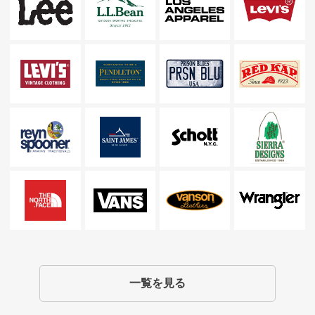
一覧を見る