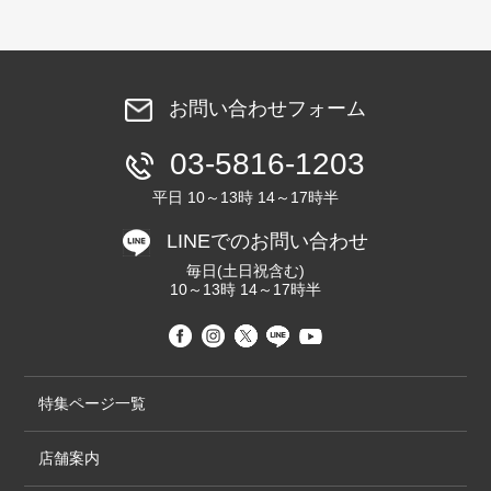
お問い合わせフォーム
03-5816-1203
平日 10～13時 14～17時半
LINEでのお問い合わせ
毎日(土日祝含む)
10～13時 14～17時半
特集ページ一覧
店舗案内