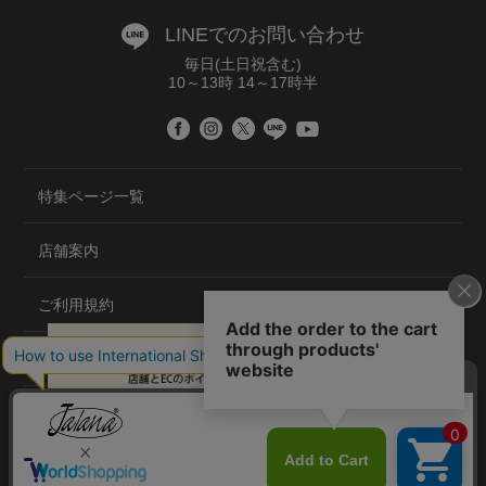
LINEでのお問い合わせ
毎日(土日祝含む)
10～13時 14～17時半
特集ページ一覧
店舗案内
ご利用規約
プライバシーポリシー
特定商取引法について
会社概要