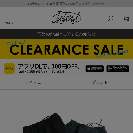
13時迄のご注文は当日発送/ 10,000円以上購入で送料無料
MENU
商品のお届けに関するお知らせ
アイテム
ブランド