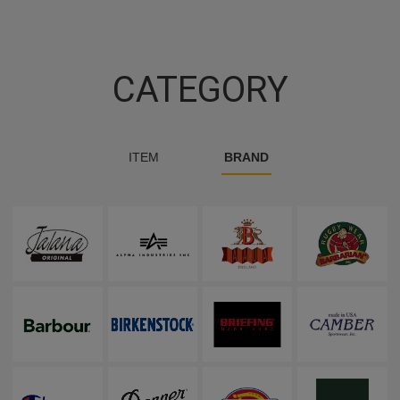
CATEGORY
ITEM
BRAND