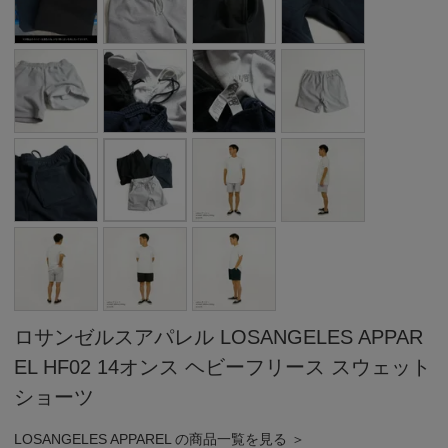
ロサンゼルスアパレル LOSANGELES APPAR
EL HF02 14オンス ヘビーフリース スウェット
ショーツ
LOSANGELES APPAREL の商品一覧を見る ＞