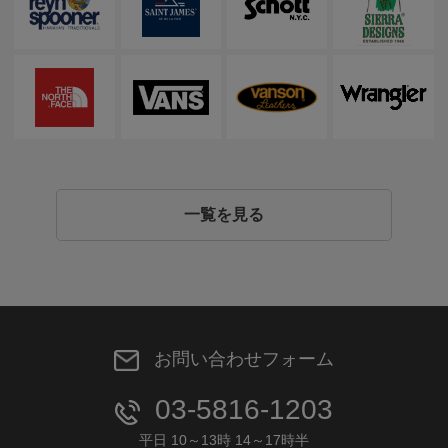
一覧を見る
お問い合わせフォーム
03-5816-1203
平日 10～13時 14～17時半