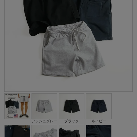
アッシュグレー
ブラック
ネイビー