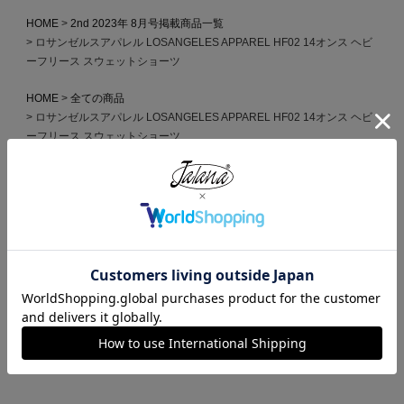
HOME
2nd 2023年 8月号掲載商品一覧
ロサンゼルスアパレル LOSANGELES APPAREL HF02 14オンス ヘビ
ーフリース スウェットショーツ
HOME
全ての商品
ロサンゼルスアパレル LOSANGELES APPAREL HF02 14オンス ヘビ
ーフリース スウェットショーツ
HOME
2nd 2022年 6月号掲載商品一覧
ロサンゼルスアパレル LOSANGELES APPAREL HF02 14オンス ヘビ
ーフリース スウェットショーツ
HOME
ブランドから選ぶ
L
LOSANGELES APPAREL
ロサンゼルスアパレル LOSANGELES APPAREL HF02 14オンス ヘビ
ーフリース スウェットショーツ
HOME
MADE IN USA
ロサンゼルスアパレル LOSANGELES APPAREL HF02 14オンス ヘビ
ーフリース スウェットショーツ