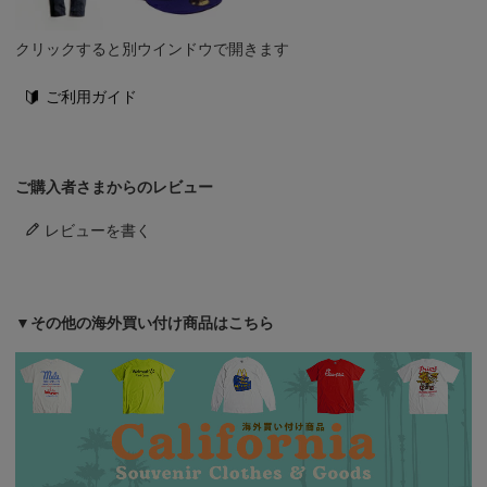
クリックすると別ウインドウで開きます
ご利用ガイド
ご購入者さまからのレビュー
レビューを書く
▼その他の海外買い付け商品はこちら