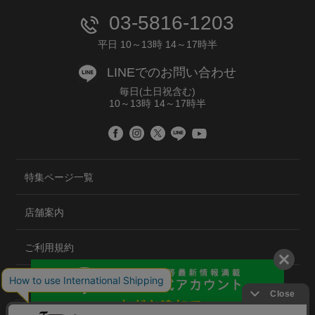
03-5816-1203
平日 10～13時 14～17時半
LINEでのお問い合わせ
毎日(土日祝含む)
10～13時 14～17時半
特集ページ一覧
店舗案内
ご利用規約
プライバシーポリシー