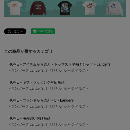
この商品が属するカテゴリ
HOME
アイテムから選ぶ
トップス
半袖Ｔシャツ
Langer's
ランガーズ Langer’s オリジナルTシャツ イラスト
HOME
ギフトラッピング対応商品
ランガーズ Langer’s オリジナルTシャツ イラスト
HOME
ブランドから選ぶ
L
Langer's
ランガーズ Langer’s オリジナルTシャツ イラスト
HOME
海外買い付け商品
ランガーズ Langer’s オリジナルTシャツ イラスト