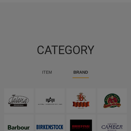
CATEGORY
ITEM
BRAND