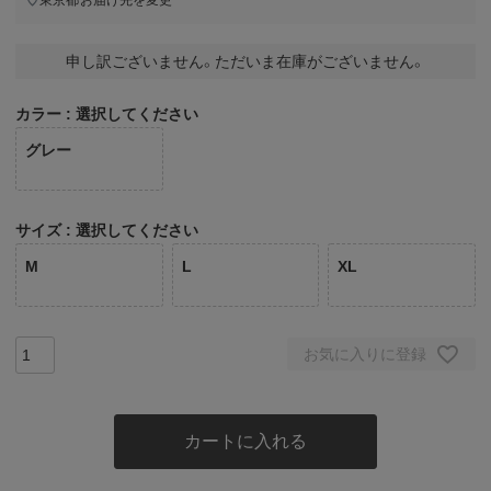
申し訳ございません。ただいま在庫がございません。
カラー
選択してください
グレー
サイズ
選択してください
M
L
XL
お気に入りに登録
カートに入れる