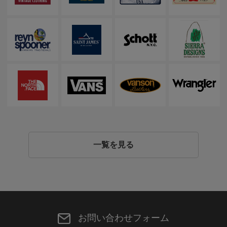
一覧を見る
お問い合わせフォーム