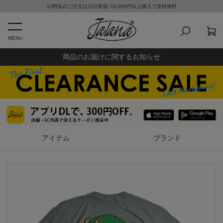
13時迄のご注文は当日発送/ 10,000円以上購入で送料無料
MENU
商品のお届けに関するお知らせ
アイテム
ブランド