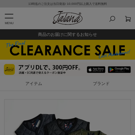
13時迄のご注文は当日発送/ 10,000円以上購入で送料無料
MENU
商品のお届けに関するお知らせ
アイテム
ブランド