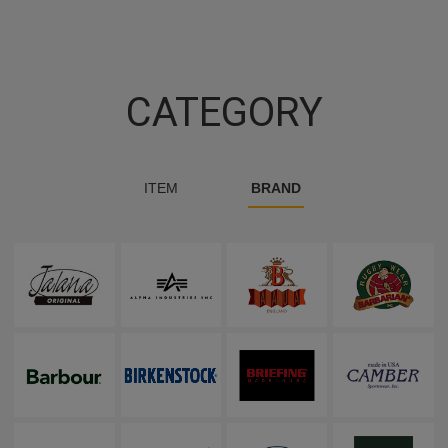
CATEGORY
ITEM
BRAND