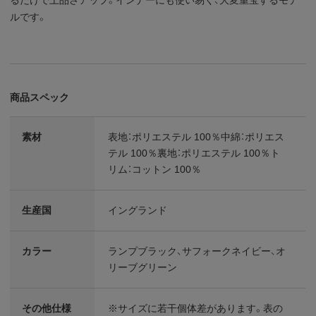
ルです。
商品スペック
素材
表地：ポリエステル 100％中綿：ポリエス
テル 100％裏地：ポリエステル 100％ト
リム：コットン 100％
生産国
イングランド
カラー
ランプブラック、サフォークネイビー、オ
リーブグリーン
その他仕様
※サイズに若干個体差があります。表の