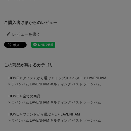
ご購入者さまからのレビュー
レビューを書く
この商品が属するカテゴリ
HOME
アイテムから選ぶ
トップス
ベスト
LAVENHAM
ラベンハム LAVENHAM キルティング ベスト ソーンハム
HOME
全ての商品
ラベンハム LAVENHAM キルティング ベスト ソーンハム
HOME
ブランドから選ぶ
L
LAVENHAM
ラベンハム LAVENHAM キルティング ベスト ソーンハム