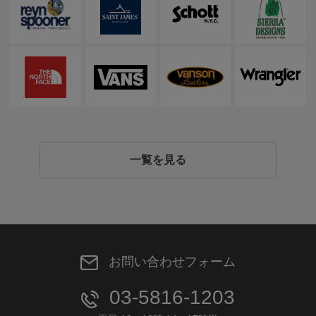
一覧を見る
お問い合わせフォーム
03-5816-1203