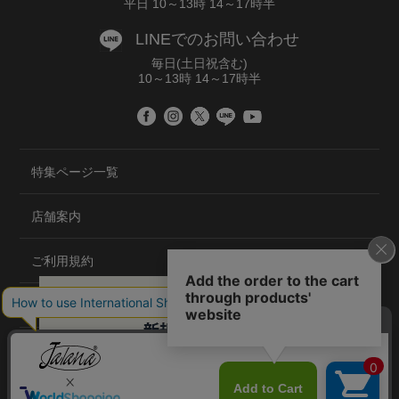
平日 10～13時 14～17時半
LINEでのお問い合わせ
毎日(土日祝含む)
10～13時 14～17時半
特集ページ一覧
店舗案内
ご利用規約
プライバシーポリシー
特定商取引法について
会社概要