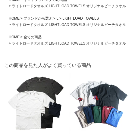
ライトロードタオルズ LIGHTLOAD TOWELS オリジナルビーチタオル
HOME
ブランドから選ぶ
L
LIGHTLOAD TOWELS
ライトロードタオルズ LIGHTLOAD TOWELS オリジナルビーチタオル
HOME
全ての商品
ライトロードタオルズ LIGHTLOAD TOWELS オリジナルビーチタオル
この商品を見た人がよく買っている商品