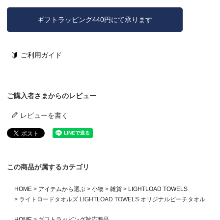
ギフトラッピング440円にて承ります
ご利用ガイド
ご購入者さまからのレビュー
レビューを書く
この商品が属するカテゴリ
HOME
アイテムから選ぶ
小物
雑貨
LIGHTLOAD TOWELS
ライトロードタオルズ LIGHTLOAD TOWELS オリジナルビーチタオル
HOME
ギフトラッピング対応商品