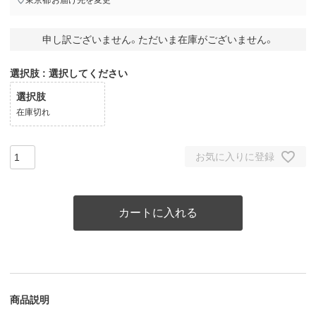
申し訳ございません。ただいま在庫がございません。
選択肢
選択してください
選択肢
在庫切れ
お気に入りに登録
カートに入れる
商品説明