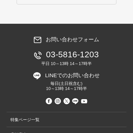
お問い合わせフォーム
03-5816-1203
平日 10～13時 14～17時半
LINEでのお問い合わせ
毎日(土日祝含む)
10～13時 14～17時半
特集ページ一覧