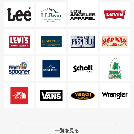
一覧を見る