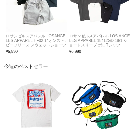
ロサンゼルスアパレル LOSANGE
ロサンゼルスアパレル LOS ANGE
LES APPAREL HF02 14オンス ヘ
LES APPAREL 18412GD 18/1 シ
ビーフリース スウェットショーツ
ョートスリーブ ポロTシャツ
¥
5,990
¥
6,990
今週のベストセラー