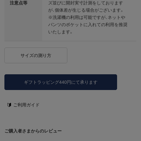
注意点等
ズ並びに開封実寸計測をしております
が、個体差が生じる場合がございます。
※洗濯機の利用は可能ですが、ネットや
パンツのポケットに入れての利用を推奨
いたします。
サイズの測り方
ギフトラッピング440円にて承ります
ご利用ガイド
ご購入者さまからのレビュー