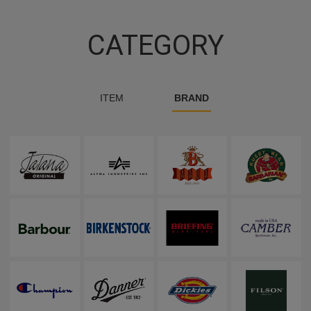
CATEGORY
ITEM
BRAND