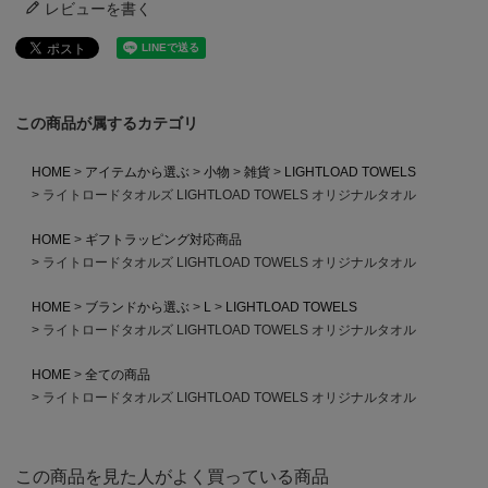
レビューを書く
この商品が属するカテゴリ
HOME
アイテムから選ぶ
小物
雑貨
LIGHTLOAD TOWELS
ライトロードタオルズ LIGHTLOAD TOWELS オリジナルタオル
HOME
ギフトラッピング対応商品
ライトロードタオルズ LIGHTLOAD TOWELS オリジナルタオル
HOME
ブランドから選ぶ
L
LIGHTLOAD TOWELS
ライトロードタオルズ LIGHTLOAD TOWELS オリジナルタオル
HOME
全ての商品
ライトロードタオルズ LIGHTLOAD TOWELS オリジナルタオル
この商品を見た人がよく買っている商品