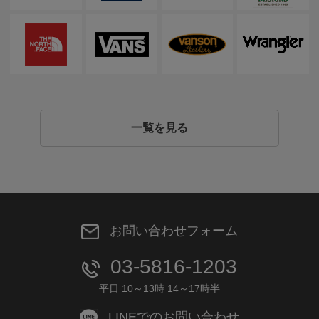
一覧を見る
お問い合わせフォーム
03-5816-1203
平日 10～13時 14～17時半
LINEでのお問い合わせ