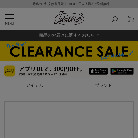
13時迄のご注文は当日発送/ 10,000円以上購入で送料無料
MENU
商品のお届けに関するお知らせ
アイテム
ブランド