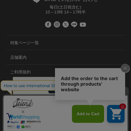
毎日(土日祝含む)
10～13時 14～17時半
特集ページ一覧
店舗案内
ご利用規約
プライバシーポリシー
特定商取引法について
会社概要