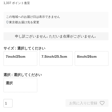
1,337
ポイント進呈
この地域へのお届け日は表示できません
東京都
お届け先を変更
申し訳ございません。ただいま在庫がございません。
サイズ
選択してください
7inch/25cm
7.5inch/25.5cm
8inch/26cm
選択
選択してください
選択
お気に入りに登録