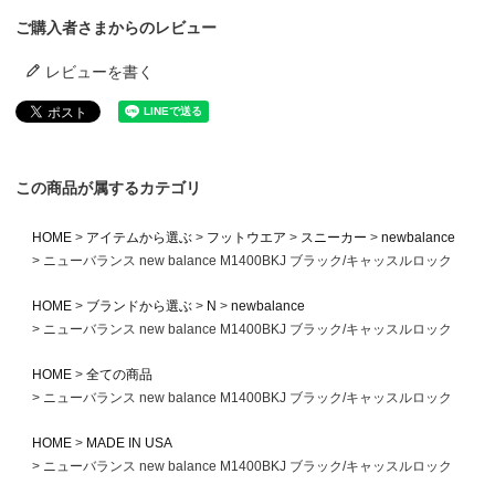
ご購入者さまからのレビュー
レビューを書く
この商品が属するカテゴリ
HOME
アイテムから選ぶ
フットウエア
スニーカー
newbalance
ニューバランス new balance M1400BKJ ブラック/キャッスルロック
HOME
ブランドから選ぶ
N
newbalance
ニューバランス new balance M1400BKJ ブラック/キャッスルロック
HOME
全ての商品
ニューバランス new balance M1400BKJ ブラック/キャッスルロック
HOME
MADE IN USA
ニューバランス new balance M1400BKJ ブラック/キャッスルロック