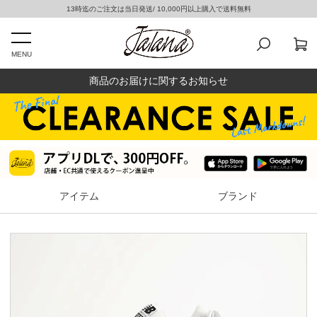
13時迄のご注文は当日発送/ 10,000円以上購入で送料無料
MENU
商品のお届けに関するお知らせ
アイテム
ブランド