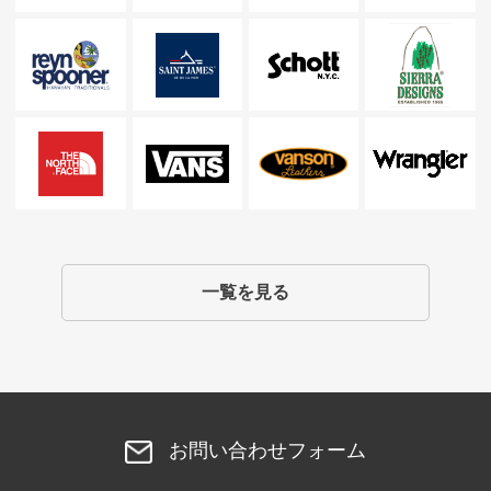
一覧を見る
お問い合わせフォーム