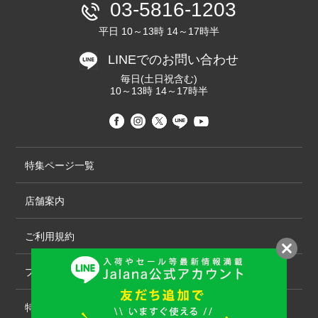
03-5816-1203
平日 10～13時 14～17時半
LINEでのお問い合わせ
毎日(土日祝含む)
10～13時 14～17時半
特集ページ一覧
店舗案内
ご利用規約
プライバシーポリシー
特定商取引法について