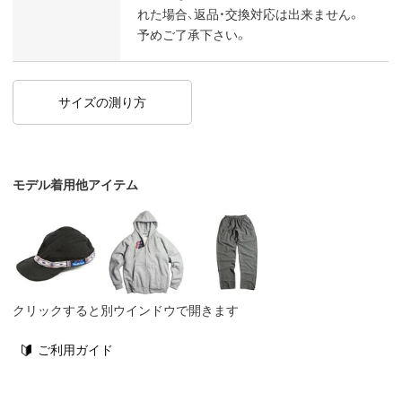
れた場合、返品・交換対応は出来ません。
予めご了承下さい。
サイズの測り方
モデル着用他アイテム
クリックすると別ウインドウで開きます
ご利用ガイド