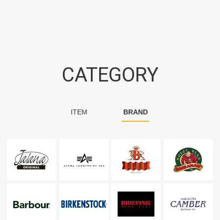
CATEGORY
ITEM
BRAND