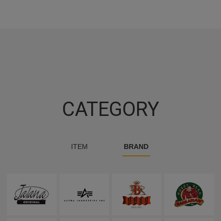
CATEGORY
ITEM
BRAND