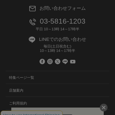
お問い合わせフォーム
03-5816-1203
平日 10～13時 14～17時半
LINEでのお問い合わせ
毎日(土日祝含む)
10～13時 14～17時半
特集ページ一覧
店舗案内
ご利用規約