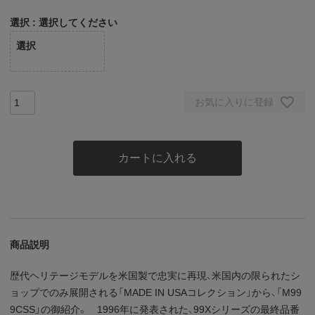
選択
選択してください
選択
お気に入りに登録
カートに入れる
商品説明
歴代ヘリテージモデルを米国製で忠実に再現、米国内の限られたシ
ョップでのみ展開される「MADE IN USAコレクション」から、「M99
9CSS」の御紹介。 1996年に発表された、99Xシリーズの最終品番