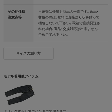
その他仕様
＊靴類は外箱も商品の一部です。返品・
注意点等
交換の際は、靴箱に直接送り状を貼って
梱包しないで下さい。靴箱で直接発送さ
れた場合、返品・交換対応は出来ません。
予めご了承下さい。
サイズの測り方
モデル着用他アイテム
クリックすると別ウインドウで開きます