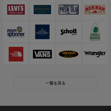
一覧を見る