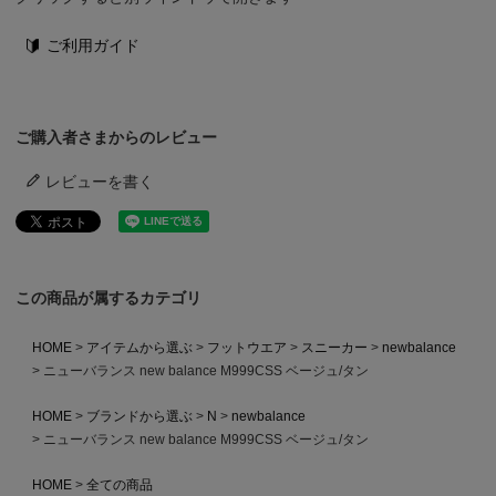
ご利用ガイド
ご購入者さまからのレビュー
レビューを書く
この商品が属するカテゴリ
HOME
アイテムから選ぶ
フットウエア
スニーカー
newbalance
ニューバランス new balance M999CSS ベージュ/タン
HOME
ブランドから選ぶ
N
newbalance
ニューバランス new balance M999CSS ベージュ/タン
HOME
全ての商品