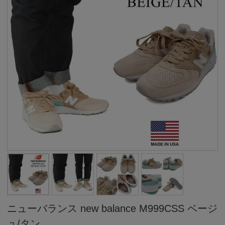
ニューバランス new balance M999CSS ベージ
ュ/タン