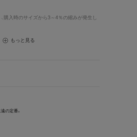
、購入時のサイズから3～4％の縮みが発生し
もっと見る
永遠の定番。