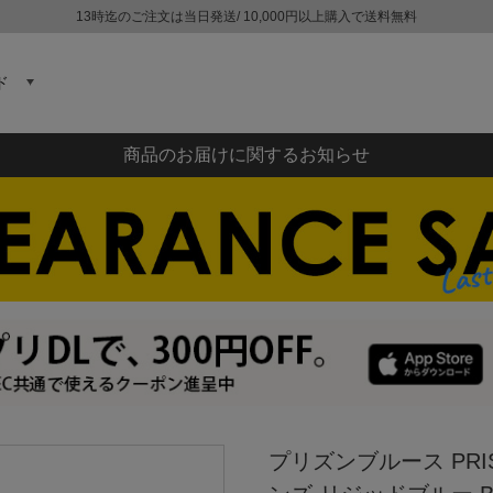
13時迄のご注文は当日発送/ 10,000円以上購入で送料無料
ド
商品のお届けに関するお知らせ
プリズンブルース PRI