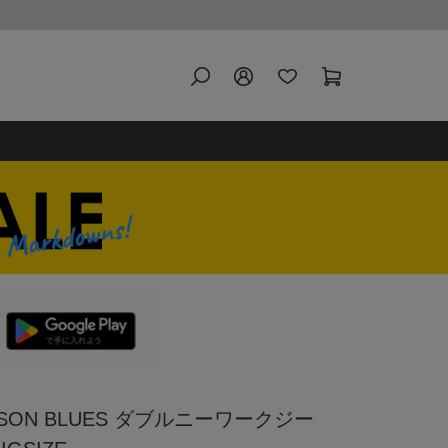
SON BLUES ダブルニーワークジー