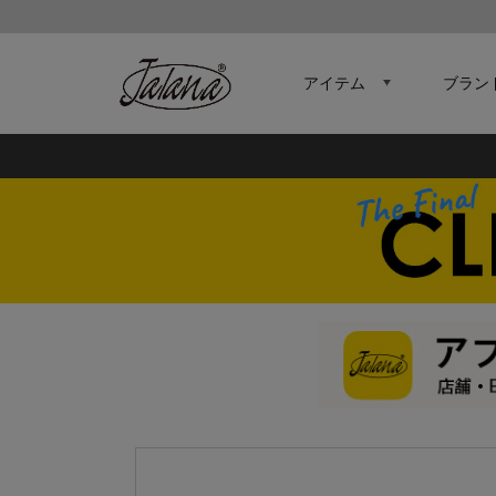
アイテム
ブラン