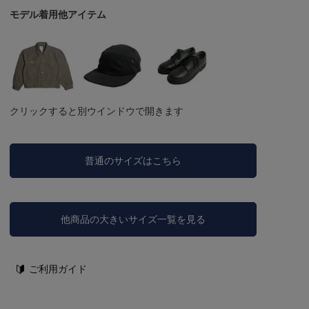
モデル着用他アイテム
クリックすると別ウインドウで開きます
普通のサイズはこちら
他商品の大きいサイズ一覧を見る
ご利用ガイド