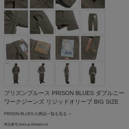
プリズンブルース PRISON BLUES ダブルニー
ワークジーンズ リジッドオリーブ BIG SIZE
PRISON BLUES の商品一覧を見る ＞
商品番号
pries-g-dekwjes-ro