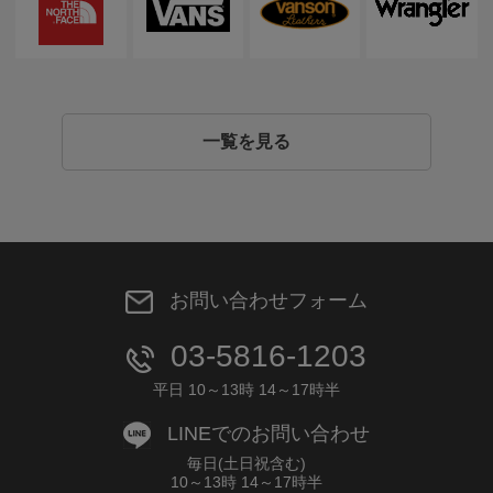
一覧を見る
お問い合わせフォーム
03-5816-1203
平日 10～13時 14～17時半
LINEでのお問い合わせ
毎日(土日祝含む)
10～13時 14～17時半