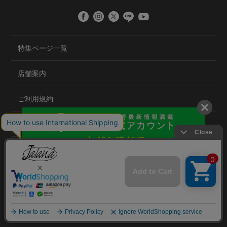
特集ページ一覧
店舗案内
ご利用規約
プライバシーポリシー
特定商取引法について
会社概要
©2020 TRANS GLOBAL CO.,LTD.