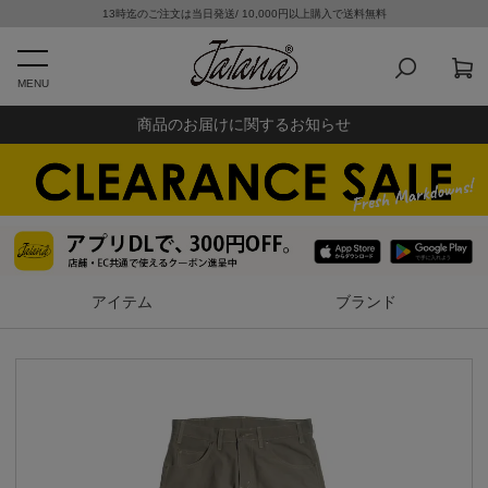
13時迄のご注文は当日発送/ 10,000円以上購入で送料無料
MENU
商品のお届けに関するお知らせ
アイテム
ブランド