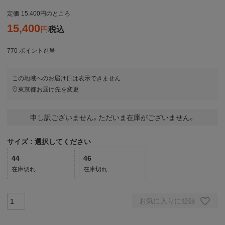
定価
15,400
のところ
15,400
税込
770
ポイント進呈
この地域へのお届け日は表示できません
東京都
お届け先を変更
申し訳ございません。ただいま在庫がございません。
サイズ
選択してください
44
46
在庫切れ
在庫切れ
お気に入りに登録