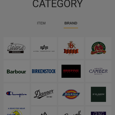
CATEGORY
ITEM
BRAND