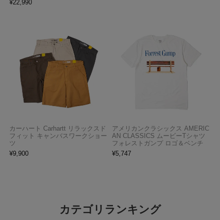
¥
22,990
カーハート Carhartt リラックスド
アメリカンクラシックス AMERIC
フィット キャンバスワークショー
AN CLASSICS ムービーTシャツ
ツ
フォレストガンプ ロゴ＆ベンチ
¥
9,900
¥
5,747
カテゴリランキング