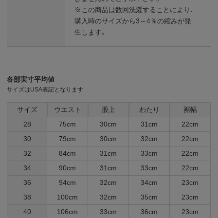
※この商品は数回洗濯することにより、
購入時のサイズから3～4％の縮みが発
生します。
各部実寸平均値
サイズはUSA表記となります
サイズ
ウエスト
股上
わたり
裾幅
28
75cm
30cm
31cm
22cm
30
79cm
30cm
32cm
22cm
32
84cm
31cm
33cm
22cm
34
90cm
31cm
33cm
22cm
36
94cm
32cm
34cm
23cm
38
100cm
32cm
35cm
23cm
40
106cm
33cm
36cm
23cm