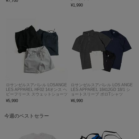
¥
7,700
¥
1,990
ロサンゼルスアパレル LOSANGE
ロサンゼルスアパレル LOS ANGE
LES APPAREL HF02 14オンス ヘ
LES APPAREL 18412GD 18/1 シ
ビーフリース スウェットショーツ
ョートスリーブ ポロTシャツ
¥
5,990
¥
6,990
今週のベストセラー