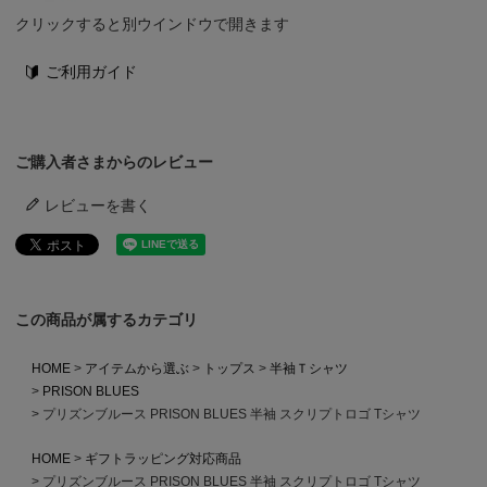
クリックすると別ウインドウで開きます
ご利用ガイド
ご購入者さまからのレビュー
レビューを書く
この商品が属するカテゴリ
HOME
アイテムから選ぶ
トップス
半袖Ｔシャツ
PRISON BLUES
プリズンブルース PRISON BLUES 半袖 スクリプトロゴ Tシャツ
HOME
ギフトラッピング対応商品
プリズンブルース PRISON BLUES 半袖 スクリプトロゴ Tシャツ