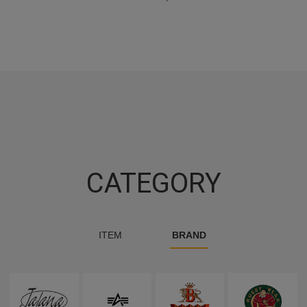
CATEGORY
ITEM
BRAND