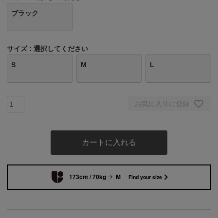
ブラック
サイズ
選択してください
S
M
L
お気に入りに登録
カートに入れる
173cm / 70kg
M
Find your size