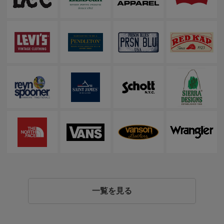
一覧を見る