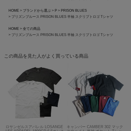
HOME
ブランドから選ぶ
P
PRISON BLUES
プリズンブルース PRISON BLUES 半袖 スクリプトロゴ Tシャツ
HOME
全ての商品
プリズンブルース PRISON BLUES 半袖 スクリプトロゴ Tシャツ
この商品を見た人がよく買っている商品
ロサンゼルスアパレル LOSANGE
キャンバー CAMBER 302 マック