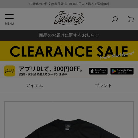
13時迄のご注文は当日発送/ 10,000円以上購入で送料無料
MENU
商品のお届けに関するお知らせ
アイテム
ブランド