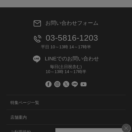
お問い合わせフォーム
03-5816-1203
平日 10～13時 14～17時半
LINEでのお問い合わせ
毎日(土日祝含む)
10～13時 14～17時半
特集ページ一覧
店舗案内
ご利用規約