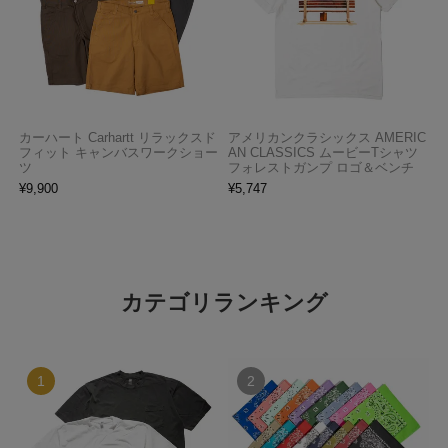
カーハート Carhartt リラックスド
アメリカンクラシックス AMERIC
フィット キャンバスワークショー
AN CLASSICS ムービーTシャツ
ツ
フォレストガンプ ロゴ＆ベンチ
¥
9,900
¥
5,747
カテゴリランキング