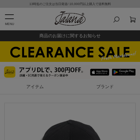
13時迄のご注文は当日発送/ 10,000円以上購入で送料無料
MENU
商品のお届けに関するお知らせ
アイテム
ブランド