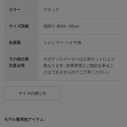
カラー
ブラック
サイズ詳細
頭回り：約59～65cm
生産国
ミャンマー、ハイチ他
その他仕様
※ボディのメーカーは入荷ロットにより
注意点等
異なります。在庫管理上ご指定を承るこ
とはできませんのでご了承ください。
サイズの測り方
モデル着用他アイテム