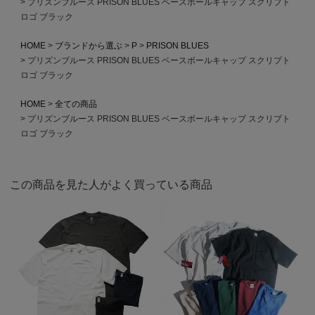
プリズンブルース PRISON BLUES ベースボールキャップ スクリプト
ロゴ ブラック
HOME
ブランドから選ぶ
P
PRISON BLUES
プリズンブルース PRISON BLUES ベースボールキャップ スクリプト
ロゴ ブラック
HOME
全ての商品
プリズンブルース PRISON BLUES ベースボールキャップ スクリプト
ロゴ ブラック
この商品を見た人がよく買っている商品