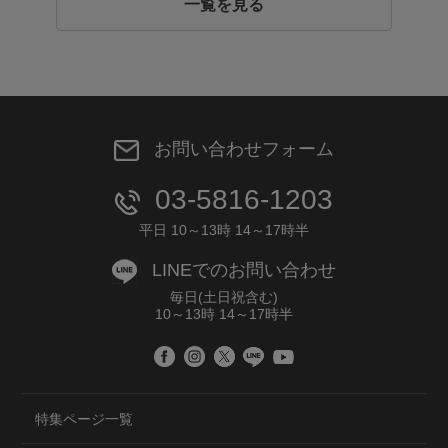
一覧を見る
お問い合わせフォーム
03-5816-1203
平日 10～13時 14～17時半
LINEでのお問い合わせ
毎日(土日祝含む)
10～13時 14～17時半
特集ページ一覧