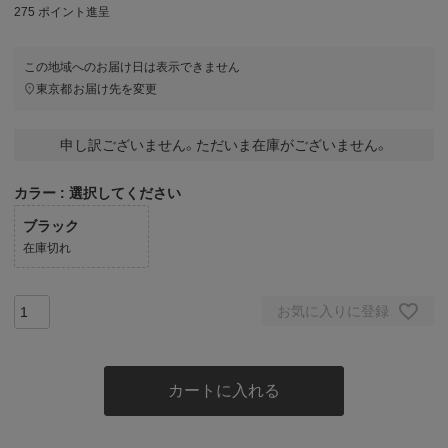
275
ポイント進呈
この地域へのお届け日は表示できません
東京都
お届け先を変更
申し訳ございません。ただいま在庫がございません。
カラー
選択してください
ブラック
在庫切れ
お気に入りに登録
カートに入れる