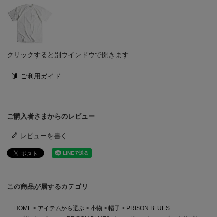
クリックすると別ウインドウで開きます
ご利用ガイド
ご購入者さまからのレビュー
レビューを書く
この商品が属するカテゴリ
HOME
アイテムから選ぶ
小物
帽子
PRISON BLUES