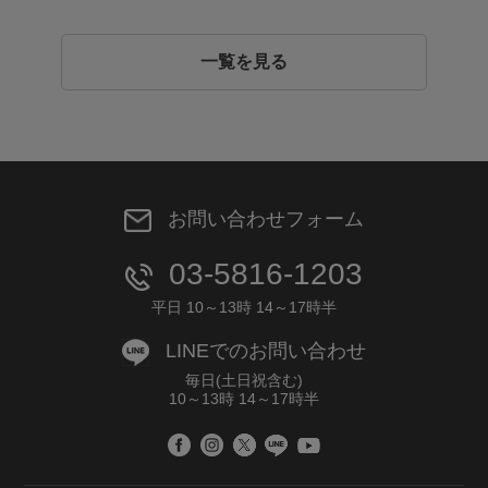
一覧を見る
お問い合わせフォーム
03-5816-1203
平日 10～13時 14～17時半
LINEでのお問い合わせ
毎日(土日祝含む)
10～13時 14～17時半