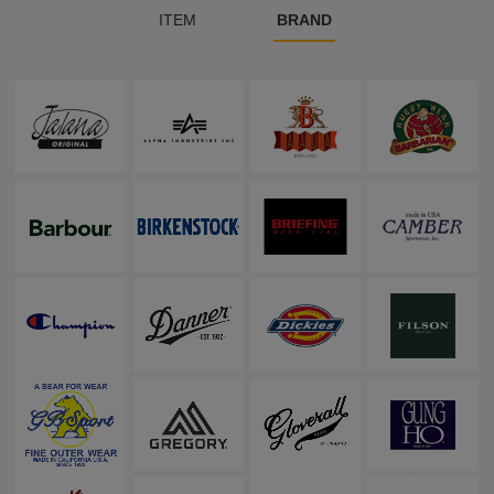
ITEM
BRAND