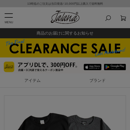
13時迄のご注文は当日発送/ 10,000円以上購入で送料無料
MENU
商品のお届けに関するお知らせ
アイテム
ブランド