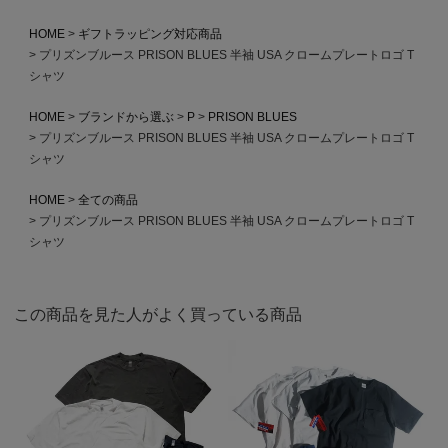
HOME
ギフトラッピング対応商品
プリズンブルース PRISON BLUES 半袖 USA クロームプレートロゴ T
シャツ
HOME
ブランドから選ぶ
P
PRISON BLUES
プリズンブルース PRISON BLUES 半袖 USA クロームプレートロゴ T
シャツ
HOME
全ての商品
プリズンブルース PRISON BLUES 半袖 USA クロームプレートロゴ T
シャツ
この商品を見た人がよく買っている商品