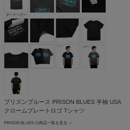
ダークヘザー
プリズンブルース PRISON BLUES 半袖 USA
クロームプレートロゴ Tシャツ
PRISON BLUES の商品一覧を見る ＞