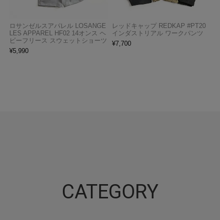
ロサンゼルスアパレル LOSANGE
レッドキャップ REDKAP #PT20
LES APPAREL HF02 14オンス ヘ
インダストリアル ワークパンツ
ビーフリース スウェットショーツ
¥
7,700
¥
5,990
CATEGORY