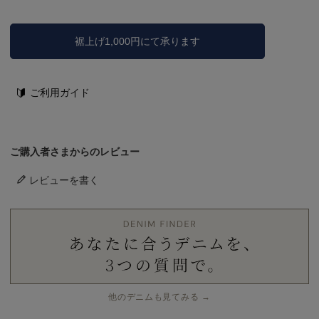
裾上げ1,000円にて承ります
ご利用ガイド
ご購入者さまからのレビュー
レビューを書く
他のデニムも見てみる →