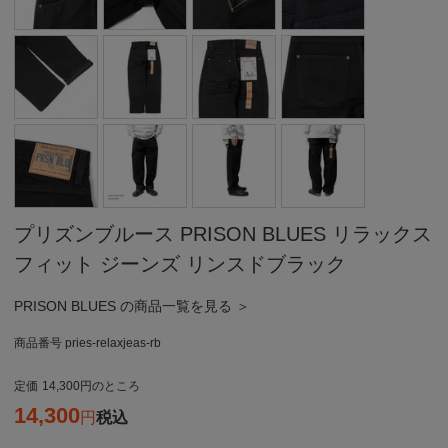
プリズンブルース PRISON BLUES リラックス
フィット ジーンズ リンスドブラック
PRISON BLUES の商品一覧を見る ＞
商品番号
pries-relaxjeas-rb
定価
14,300
のところ
14,300
税込