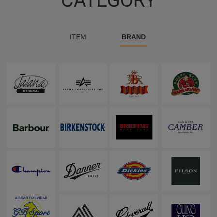
CATEGORY
ITEM
BRAND