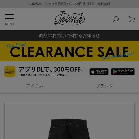
13時迄のご注文は当日発送/ 10,000円以上購入で送料無料
MENU
商品のお届けに関するお知らせ
アイテム
ブランド