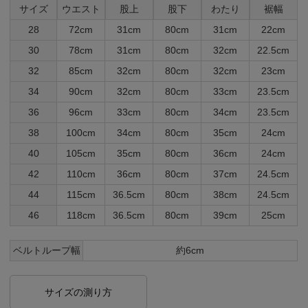
サイズ
ウエスト
股上
股下
わたり
裾幅
28
72cm
31cm
80cm
31cm
22cm
30
78cm
31cm
80cm
32cm
22.5cm
32
85cm
32cm
80cm
32cm
23cm
34
90cm
32cm
80cm
33cm
23.5cm
36
96cm
33cm
80cm
34cm
23.5cm
38
100cm
34cm
80cm
35cm
24cm
40
105cm
35cm
80cm
36cm
24cm
42
110cm
36cm
80cm
37cm
24.5cm
44
115cm
36.5cm
80cm
38cm
24.5cm
46
118cm
36.5cm
80cm
39cm
25cm
ベルトループ幅
約6cm
サイズの測り方