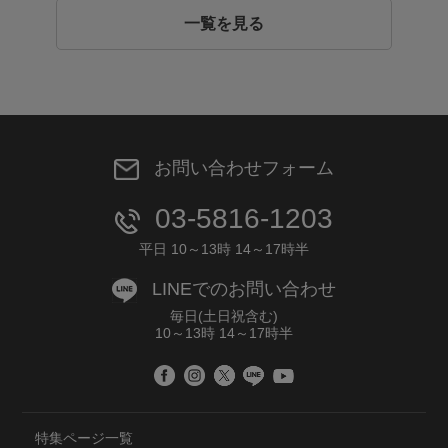
一覧を見る
お問い合わせフォーム
03-5816-1203
平日 10～13時 14～17時半
LINEでのお問い合わせ
毎日(土日祝含む)
10～13時 14～17時半
特集ページ一覧