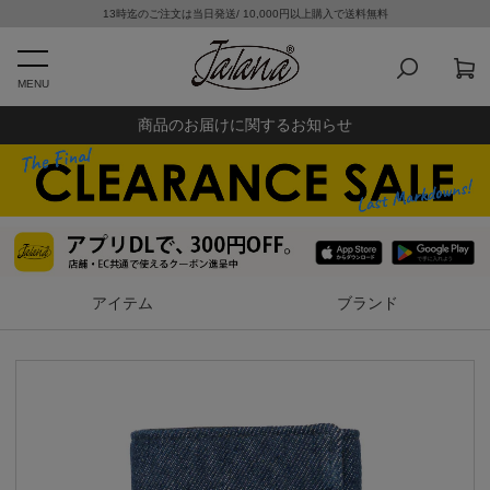
13時迄のご注文は当日発送/ 10,000円以上購入で送料無料
MENU
商品のお届けに関するお知らせ
アイテム
ブランド