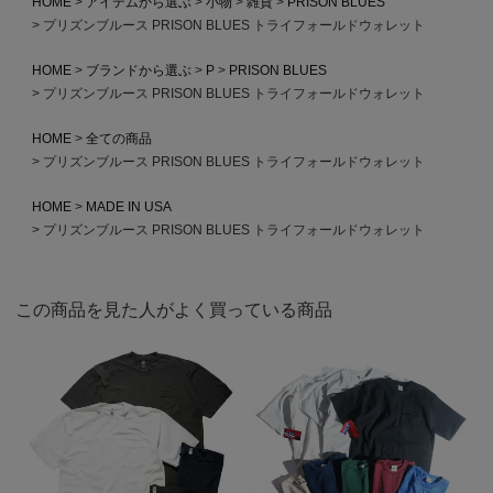
HOME
アイテムから選ぶ
小物
雑貨
PRISON BLUES
プリズンブルース PRISON BLUES トライフォールドウォレット
HOME
ブランドから選ぶ
P
PRISON BLUES
プリズンブルース PRISON BLUES トライフォールドウォレット
HOME
全ての商品
プリズンブルース PRISON BLUES トライフォールドウォレット
HOME
MADE IN USA
プリズンブルース PRISON BLUES トライフォールドウォレット
この商品を見た人がよく買っている商品