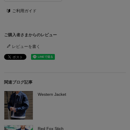
ご利用ガイド
ご購入者さまからのレビュー
レビューを書く
関連ブログ記事
Western Jacket
Red Fox Stich