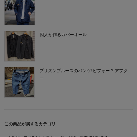
囚人が作るカバーオール
プリズンブルースのパンツ！ビフォー ? アフタ
ー
この商品が属するカテゴリ