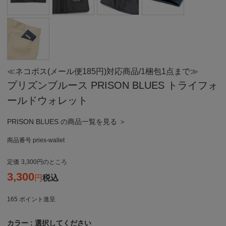
≪ネコポス(メール便185円)対応商品/1梱包1点まで≫
プリズンブルース PRISON BLUES トライフォ
ールドウォレット
PRISON BLUES の商品一覧を見る ＞
商品番号
pries-wallet
定価
3,300
のところ
3,300
税込
165
ポイント進呈
カラー
選択してください