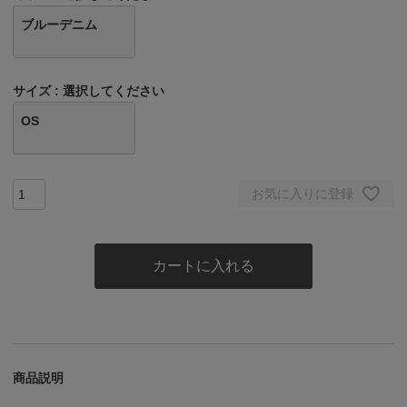
ブルーデニム
サイズ
選択してください
OS
お気に入りに登録
カートに入れる
商品説明