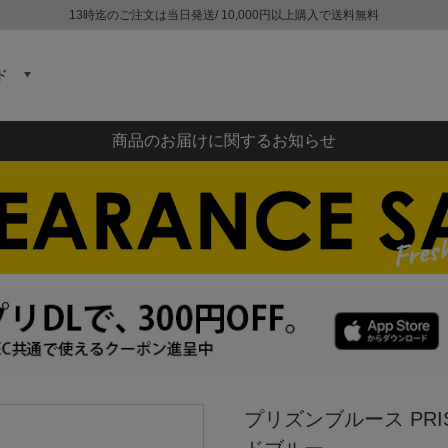
13時迄のご注文は当日発送/ 10,000円以上購入で送料無料
ド
商品のお届けに関するお知らせ
プリズンブルース PRI