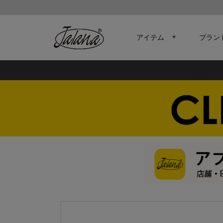
アイテム
ブラン