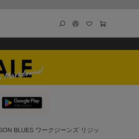
SON BLUES ワークジーンズ リジッ