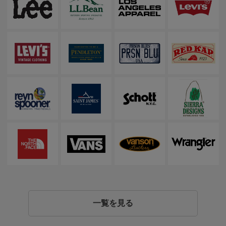
一覧を見る