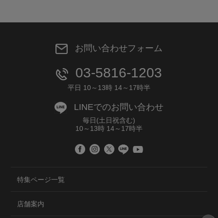
お問い合わせフォーム
03-5816-1203
平日 10～13時 14～17時半
LINEでのお問い合わせ
毎日(土日祝含む)
10～13時 14～17時半
特集ページ一覧
店舗案内