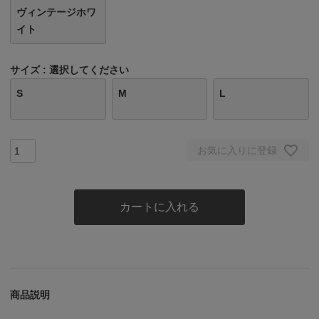
ヴィンテージホワ
イト
サイズ
選択してください
S
M
L
お気に入りに登録
カートに入れる
商品説明