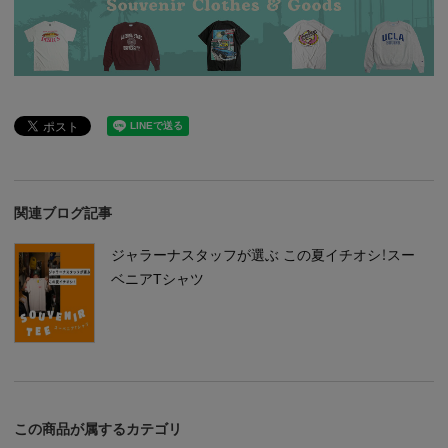
関連ブログ記事
ジャラーナスタッフが選ぶ この夏イチオシ！スー
ベニアTシャツ
この商品が属するカテゴリ