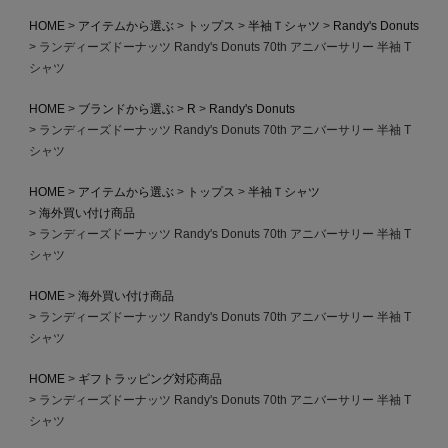
HOME
アイテムから選ぶ
トップス
半袖Ｔシャツ
Randy's Donuts
ランディーズドーナッツ Randy's Donuts 70th アニバーサリー 半袖 T
シャツ
HOME
ブランドから選ぶ
R
Randy's Donuts
ランディーズドーナッツ Randy's Donuts 70th アニバーサリー 半袖 T
シャツ
HOME
アイテムから選ぶ
トップス
半袖Ｔシャツ
海外買い付け商品
ランディーズドーナッツ Randy's Donuts 70th アニバーサリー 半袖 T
シャツ
HOME
海外買い付け商品
ランディーズドーナッツ Randy's Donuts 70th アニバーサリー 半袖 T
シャツ
HOME
ギフトラッピング対応商品
ランディーズドーナッツ Randy's Donuts 70th アニバーサリー 半袖 T
シャツ