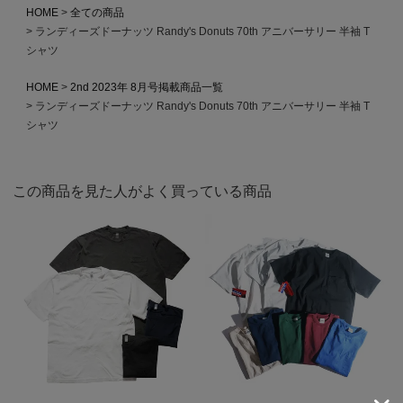
HOME
全ての商品
ランディーズドーナッツ Randy's Donuts 70th アニバーサリー 半袖 T
シャツ
HOME
2nd 2023年 8月号掲載商品一覧
ランディーズドーナッツ Randy's Donuts 70th アニバーサリー 半袖 T
シャツ
この商品を見た人がよく買っている商品