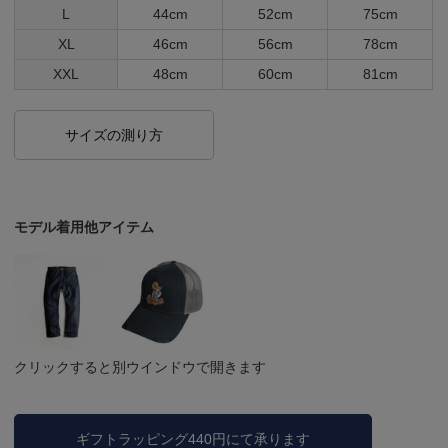
L
44cm
52cm
75cm
XL
46cm
56cm
78cm
XXL
48cm
60cm
81cm
サイズの測り方
モデル着用他アイテム
クリックすると別ウインドウで開きます
ギフトラッピング440円にて承ります