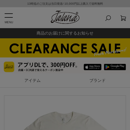
13時迄のご注文は当日発送/ 10,000円以上購入で送料無料
MENU
商品のお届けに関するお知らせ
アイテム
ブランド