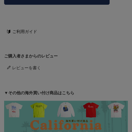
ご利用ガイド
ご購入者さまからのレビュー
レビューを書く
▼その他の海外買い付け商品はこちら