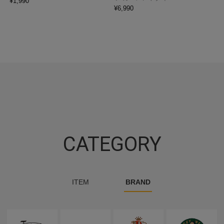
¥
1,990
¥
6,990
CATEGORY
ITEM
BRAND