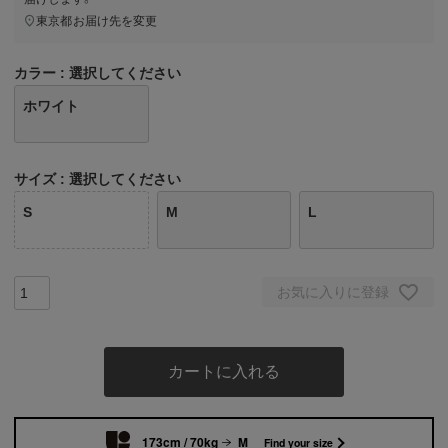
東京都
お届け先を変更
カラー
選択してください
ホワイト
サイズ
選択してください
S
M
L
お気に入りに登録
カートに入れる
173cm / 70kg
M
Find your size