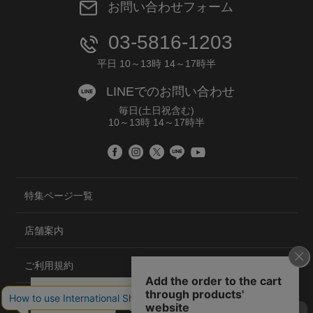
お問い合わせフォーム
03-5816-1203
平日 10～13時 14～17時半
LINEでのお問い合わせ
毎日(土日祝含む)
10～13時 14～17時半
特集ページ一覧
店舗案内
ご利用規約
プライバシーポリシー