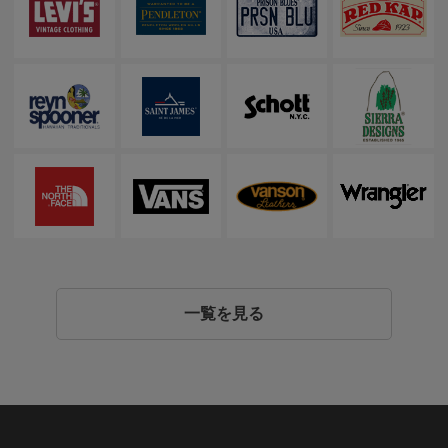
一覧を見る