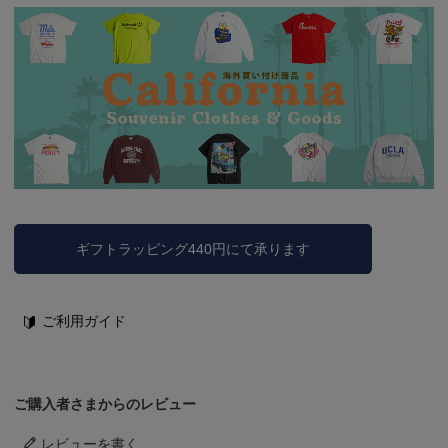
ギフトラッピング440円にて承ります
ご利用ガイド
ご購入者さまからのレビュー
レビューを書く