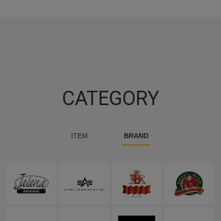
CATEGORY
ITEM
BRAND