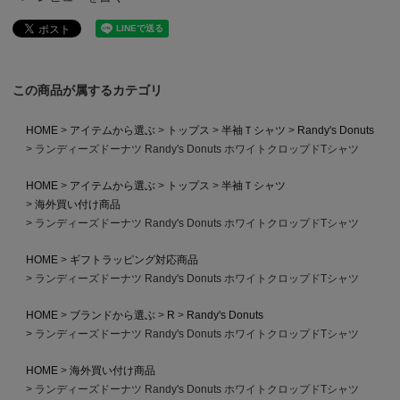
この商品が属するカテゴリ
HOME
アイテムから選ぶ
トップス
半袖Ｔシャツ
Randy's Donuts
ランディーズドーナツ Randy's Donuts ホワイトクロップドTシャツ
HOME
アイテムから選ぶ
トップス
半袖Ｔシャツ
海外買い付け商品
ランディーズドーナツ Randy's Donuts ホワイトクロップドTシャツ
HOME
ギフトラッピング対応商品
ランディーズドーナツ Randy's Donuts ホワイトクロップドTシャツ
HOME
ブランドから選ぶ
R
Randy's Donuts
ランディーズドーナツ Randy's Donuts ホワイトクロップドTシャツ
HOME
海外買い付け商品
ランディーズドーナツ Randy's Donuts ホワイトクロップドTシャツ