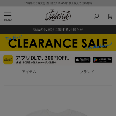
13時迄のご注文は当日発送/ 10,000円以上購入で送料無料
MENU
商品のお届けに関するお知らせ
アイテム
ブランド