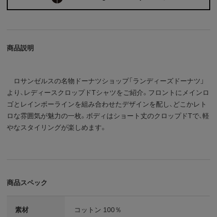
商品説明
ロサンゼルスの名物ドーナツショップ「ランディーズドーナツ」
より、レディースクロップドTシャツをご紹介。フロントにメインロ
ゴとレインボーラインを組み合わせたデザインを配し、どこかレト
ロな雰囲気が魅力の一枚。ボディはショート丈のクロップドTで、軽
やなスタイリングが楽しめます。
商品スペック
素材
コットン 100％