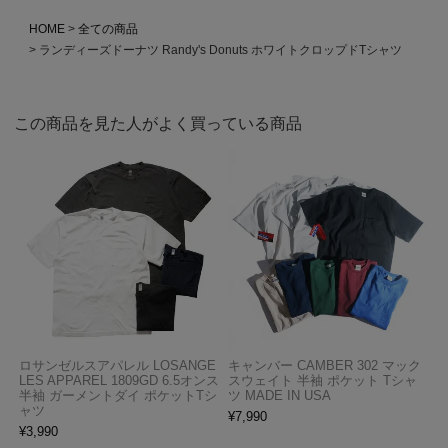
HOME
全ての商品
ランディーズドーナツ Randy's Donuts ホワイトクロップドTシャツ
この商品を見た人がよく買っている商品
ロサンゼルスアパレル LOSANGE
キャンバー CAMBER 302 マック
LES APPAREL 1809GD 6.5オンス
スウェイト 半袖 ポケット Tシャ
半袖 ガーメントダイ ポケットTシ
ツ MADE IN USA
ャツ
¥
7,990
¥
3,990