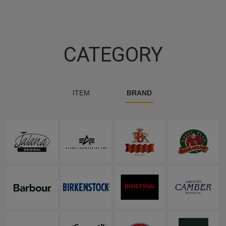
CATEGORY
ITEM
BRAND