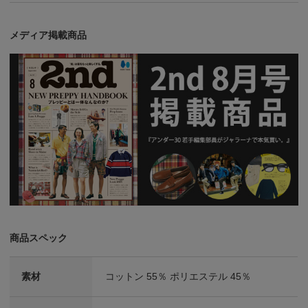
メディア掲載商品
商品スペック
素材
コットン 55％ ポリエステル 45％