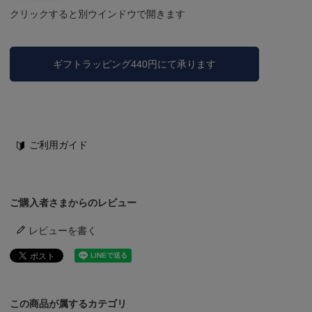
クリックすると別ウインドウで開きます
ギフトラッピング440円にて承ります
ご利用ガイド
ご購入者さまからのレビュー
レビューを書く
この商品が属するカテゴリ