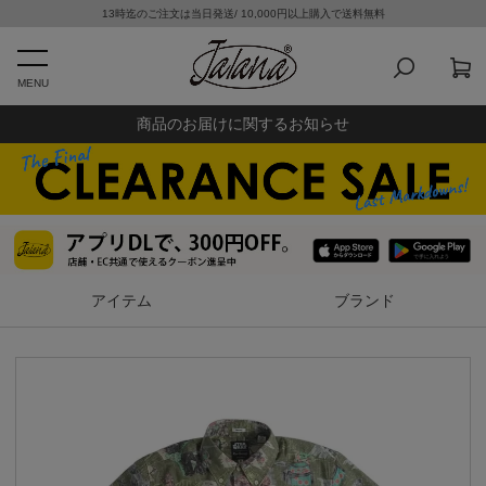
13時迄のご注文は当日発送/ 10,000円以上購入で送料無料
MENU
商品のお届けに関するお知らせ
アイテム
ブランド