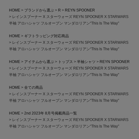
HOME
ブランドから選ぶ
R
REYN SPOONER
レインスプーナー X スターウォーズ REYN SPOONER X STARWARS
半袖 アロハシャツ フルオープン マンダロリアン“This Is The Way”
HOME
ギフトラッピング対応商品
レインスプーナー X スターウォーズ REYN SPOONER X STARWARS
半袖 アロハシャツ フルオープン マンダロリアン“This Is The Way”
HOME
アイテムから選ぶ
トップス
半袖シャツ
REYN SPOONER
レインスプーナー X スターウォーズ REYN SPOONER X STARWARS
半袖 アロハシャツ フルオープン マンダロリアン“This Is The Way”
HOME
全ての商品
レインスプーナー X スターウォーズ REYN SPOONER X STARWARS
半袖 アロハシャツ フルオープン マンダロリアン“This Is The Way”
HOME
2nd 2023年 8月号掲載商品一覧
レインスプーナー X スターウォーズ REYN SPOONER X STARWARS
半袖 アロハシャツ フルオープン マンダロリアン“This Is The Way”