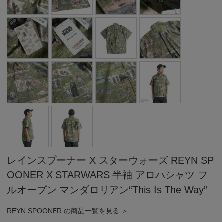
レインスプーナー X スターウォーズ REYN SP
OONER X STARWARS 半袖 アロハシャツ フ
ルオープン マンダロリアン“This Is The Way”
REYN SPOONER の商品一覧を見る ＞