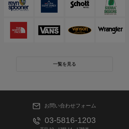
一覧を見る
お問い合わせフォーム
03-5816-1203