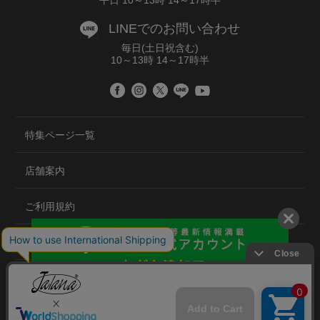
平日 10～13時 14～17時半
LINEでのお問い合わせ
毎日(土日祝含む)
10～13時 14～17時半
特集ページ一覧
店舗案内
ご利用規約
プライバシーポリシー
特定商取引法について
会社概要