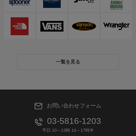
一覧を見る
お問い合わせフォーム
03-5816-1203
平日 10～13時 14～17時半