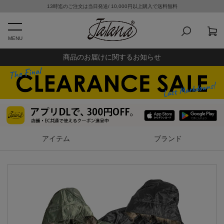
13時迄のご注文は当日発送/ 10,000円以上購入で送料無料
MENU
商品のお届けに関するお知らせ
アイテム
ブランド