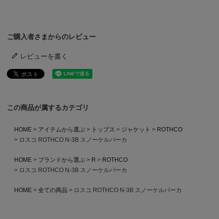
ご購入者さまからのレビュー
レビューを書く
この商品が属するカテゴリ
HOME
アイテムから選ぶ
トップス
ジャケット
ROTHCO
ロスコ ROTHCO N-3B スノーケルパーカ
HOME
ブランドから選ぶ
R
ROTHCO
ロスコ ROTHCO N-3B スノーケルパーカ
HOME
全ての商品
ロスコ ROTHCO N-3B スノーケルパーカ