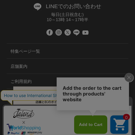
LINEでのお問い合わせ
毎日(土日祝含む)
10～13時 14～17時半
特集ページ一覧
店舗案内
ご利用規約
プライバシーポリシー
特定商取引法について
会社概要