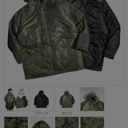
ブラック
セージ