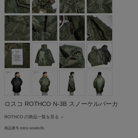
ロスコ ROTHCO N-3B スノーケルパーカ
ROTHCO の商品一覧を見る ＞
商品番号
rotco-snokn3b