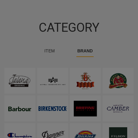
CATEGORY
ITEM
BRAND