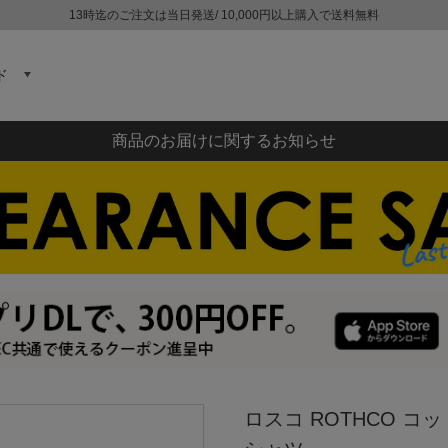
13時迄のご注文は当日発送/ 10,000円以上購入で送料無料
ド
商品のお届けに関するお知らせ
ロスコ ROTHCO コ