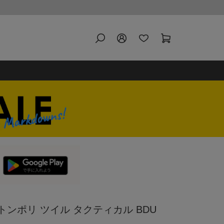
ットンポリ ツイル タクティカル BDU