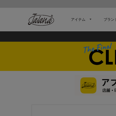
アイテム
ブラン