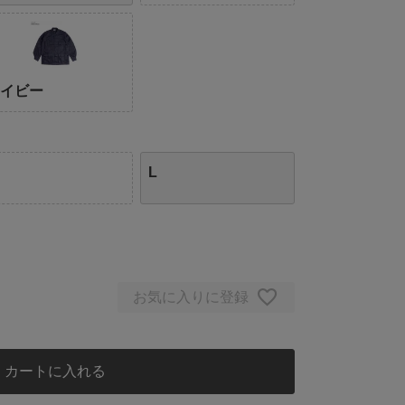
ネイビー
L
お気に入りに登録
カートに入れる