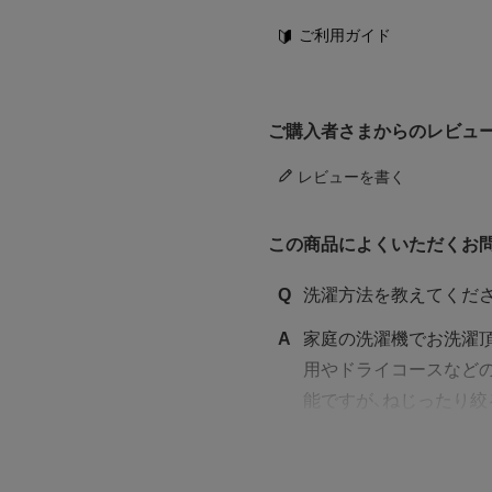
ご利用ガイド
ご購入者さまからのレビュ
レビューを書く
この商品によくいただくお
Q
洗濯方法を教えてくだ
A
家庭の洗濯機でお洗濯
用やドライコースなど
能ですが、ねじったり絞