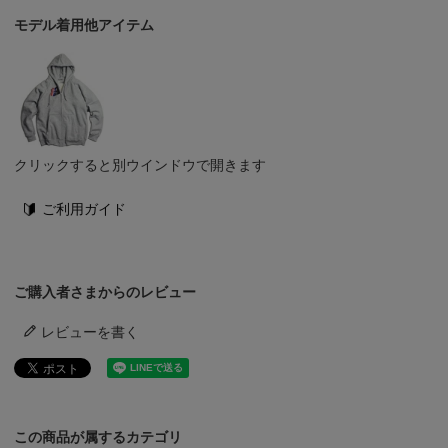
モデル着用他アイテム
クリックすると別ウインドウで開きます
ご利用ガイド
ご購入者さまからのレビュー
レビューを書く
この商品が属するカテゴリ