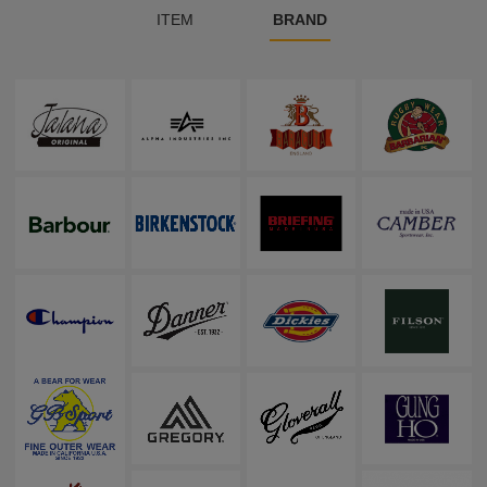
ITEM
BRAND