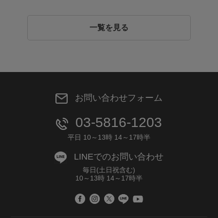
一覧を見る
お問い合わせフォーム
03-5816-1203
平日 10～13時 14～17時半
LINEでのお問い合わせ
毎日(土日祝含む)
10～13時 14～17時半