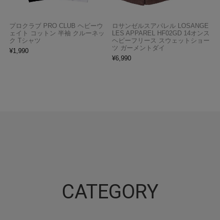
プロクラブ PRO CLUB ヘビーウ
ロサンゼルスアパレル LOSANGE
ェイト コットン 半袖 クルーネッ
LES APPAREL HF02GD 14オンス
ク Tシャツ
ヘビーフリース スウェットショー
ツ ガーメントダイ
¥
1,990
¥
6,990
CATEGORY