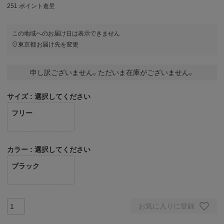
251
ポイント進呈
この地域へのお届け日は表示できません
東京都
お届け先を変更
申し訳ございません。ただいま在庫がございません。
サイズ
選択してください
フリー
カラー
選択してください
ブラック
お気に入りに登録