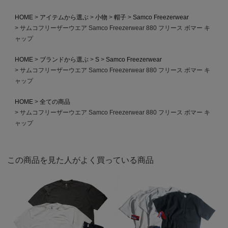
HOME
アイテムから選ぶ
小物
帽子
Samco Freezerwear
サムコフリーザーウエア Samco Freezerwear 880 フリース ボマー キ
ャップ
HOME
ブランドから選ぶ
S
Samco Freezerwear
サムコフリーザーウエア Samco Freezerwear 880 フリース ボマー キ
ャップ
HOME
全ての商品
サムコフリーザーウエア Samco Freezerwear 880 フリース ボマー キ
ャップ
この商品を見た人がよく買っている商品