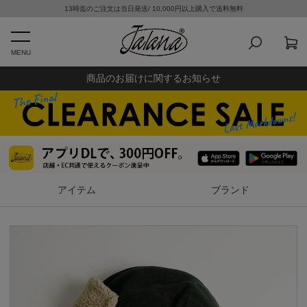
13時迄のご注文は当日発送/ 10,000円以上購入で送料無料
MENU
商品のお届けに関するお知らせ
アイテム
ブランド