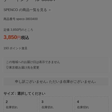
SPENCO の商品一覧を見る ＞
商品番号
speco-3803400
定価
3,850
のところ
3,850
税込
193
ポイント進呈
この地域へのお届け日は表示できません
東京都
お届け先を変更
申し訳ございません。ただいま在庫がございません。
サイズ
選択してください
2
3
4
在庫切れ
在庫切れ
在庫切れ