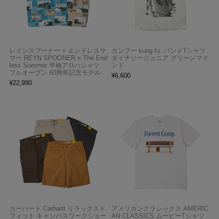
レインスプーナー × エンドレスサ
カンフー kung fu. バンドTシャツ
マー REYN SPOONER × The End
ダイナソージュニア グリーンマイ
less Summer 半袖アロハシャツ
ンド
フルオープン 60周年記念モデル
¥
6,600
¥
22,990
カーハート Carhartt リラックスド
アメリカンクラシックス AMERIC
フィット キャンバスワークショー
AN CLASSICS ムービーTシャツ