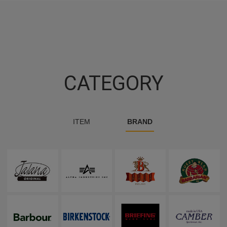
CATEGORY
ITEM
BRAND