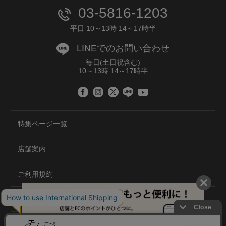
03-5816-1203
平日 10～13時 14～17時半
LINEでのお問い合わせ
毎日(土日祝含む)
10～13時 14～17時半
特集ページ一覧
店舗案内
ご利用規約
プライバシーポリシー
特定商取引法について