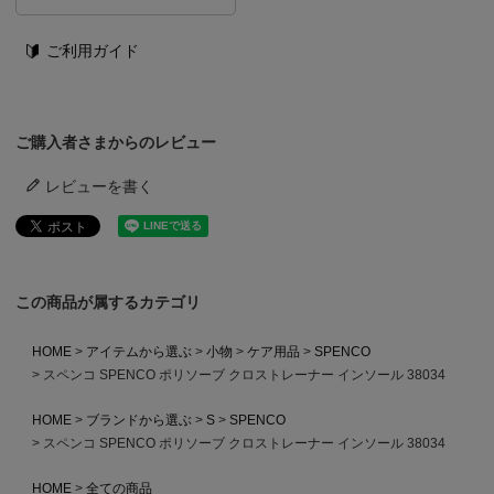
ご利用ガイド
ご購入者さまからのレビュー
レビューを書く
この商品が属するカテゴリ
HOME
アイテムから選ぶ
小物
ケア用品
SPENCO
スペンコ SPENCO ポリソーブ クロストレーナー インソール 38034
HOME
ブランドから選ぶ
S
SPENCO
スペンコ SPENCO ポリソーブ クロストレーナー インソール 38034
HOME
全ての商品