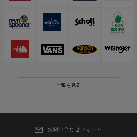
一覧を見る
お問い合わせフォーム