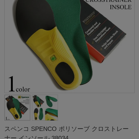
スペンコ SPENCO ポリソーブ クロストレー
ナー インソール 38034