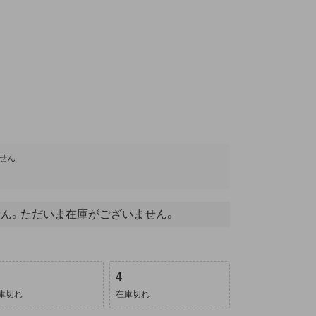
せん
ん。ただいま在庫がございません。
4
庫切れ
在庫切れ