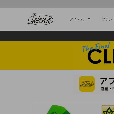
アイテム
ブラン