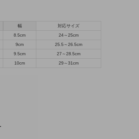
幅
対応サイズ
8.5cm
24～25cm
9cm
25.5～26.5cm
9.5cm
27～28.5cm
10cm
29～31cm
ー