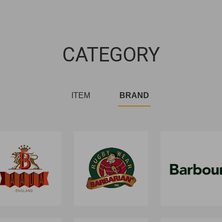
CATEGORY
ITEM
BRAND