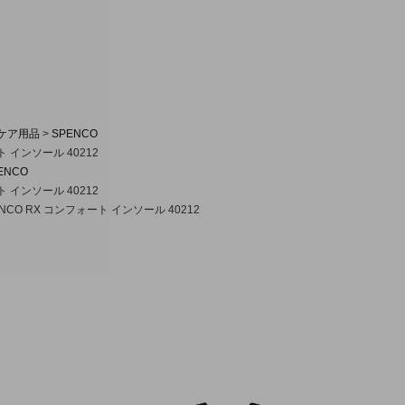
ケア用品
SPENCO
ト インソール 40212
ENCO
ト インソール 40212
NCO RX コンフォート インソール 40212