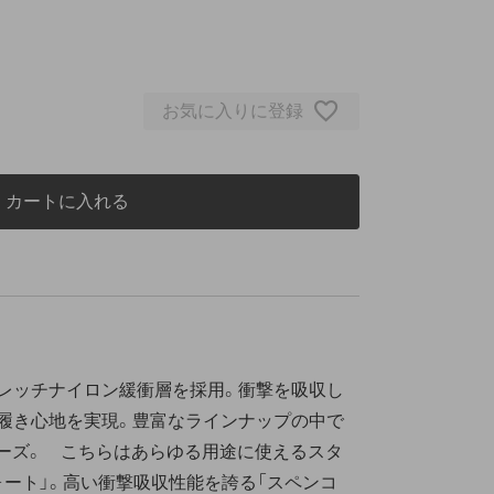
お気に入りに登録
カートに入れる
ストレッチナイロン緩衝層を採用。衝撃を吸収し
履き心地を実現。豊富なラインナップの中で
ーズ。 こちらはあらゆる用途に使えるスタ
ォート」。高い衝撃吸収性能を誇る「スペンコ