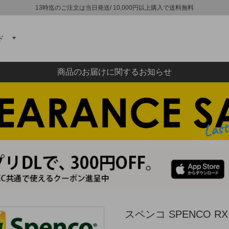
13時迄のご注文は当日発送/ 10,000円以上購入で送料無料
ド
商品のお届けに関するお知らせ
スペンコ SPENCO R