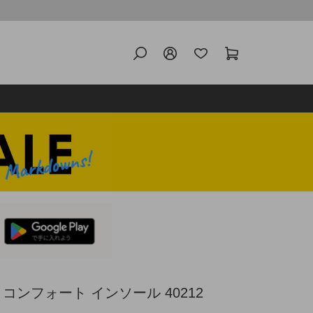
X コンフォート インソール 40212