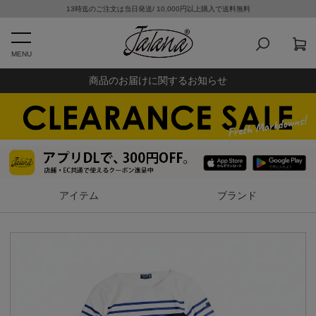
13時迄のご注文は当日発送/ 10,000円以上購入で送料無料
MENU
商品のお届けに関するお知らせ
アイテム
ブランド