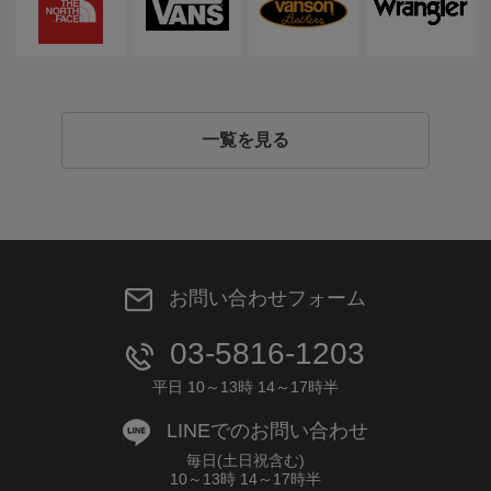
一覧を見る
お問い合わせフォーム
03-5816-1203
平日 10～13時 14～17時半
LINEでのお問い合わせ
毎日(土日祝含む)
10～13時 14～17時半