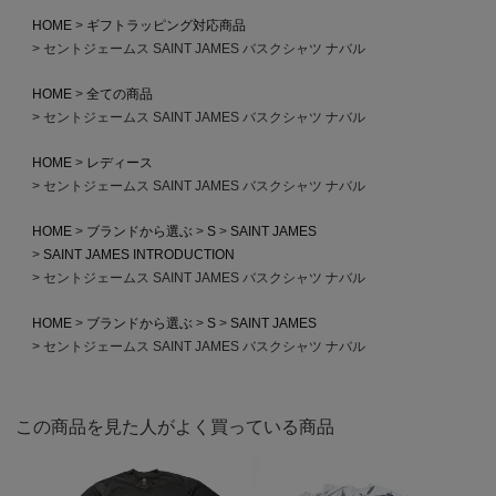
HOME
ギフトラッピング対応商品
セントジェームス SAINT JAMES バスクシャツ ナバル
HOME
全ての商品
セントジェームス SAINT JAMES バスクシャツ ナバル
HOME
レディース
セントジェームス SAINT JAMES バスクシャツ ナバル
HOME
ブランドから選ぶ
S
SAINT JAMES
SAINT JAMES INTRODUCTION
セントジェームス SAINT JAMES バスクシャツ ナバル
HOME
ブランドから選ぶ
S
SAINT JAMES
セントジェームス SAINT JAMES バスクシャツ ナバル
この商品を見た人がよく買っている商品