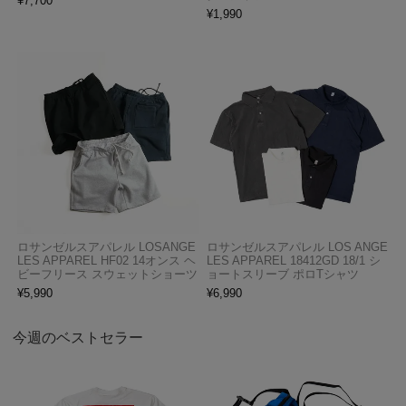
¥
7,700
¥
1,990
ロサンゼルスアパレル LOSANGE
ロサンゼルスアパレル LOS ANGE
LES APPAREL HF02 14オンス ヘ
LES APPAREL 18412GD 18/1 シ
ビーフリース スウェットショーツ
ョートスリーブ ポロTシャツ
¥
5,990
¥
6,990
今週のベストセラー