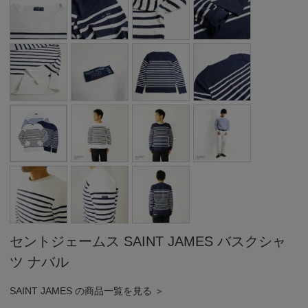
セントジェームス SAINT JAMES バスクシャ
ツ ナバル
SAINT JAMES の商品一覧を見る ＞