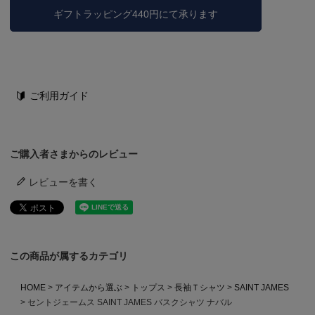
ギフトラッピング440円にて承ります
ご利用ガイド
ご購入者さまからのレビュー
レビューを書く
この商品が属するカテゴリ
HOME
アイテムから選ぶ
トップス
長袖Ｔシャツ
SAINT JAMES
セントジェームス SAINT JAMES バスクシャツ ナバル