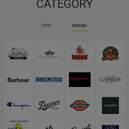
CATEGORY
ITEM
BRAND