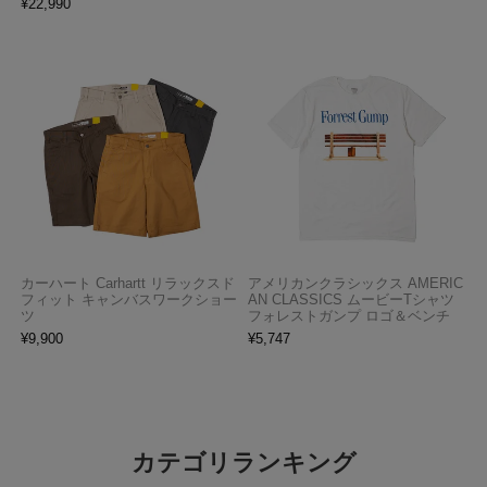
¥
22,990
カーハート Carhartt リラックスド
アメリカンクラシックス AMERIC
フィット キャンバスワークショー
AN CLASSICS ムービーTシャツ
ツ
フォレストガンプ ロゴ＆ベンチ
¥
9,900
¥
5,747
カテゴリランキング