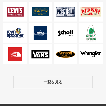
一覧を見る