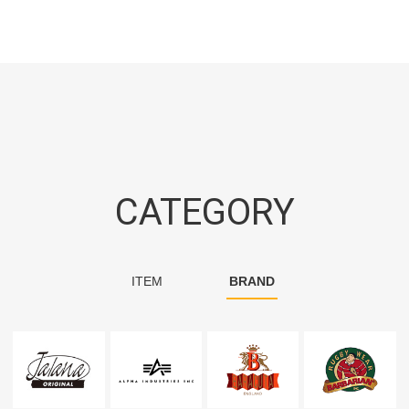
CATEGORY
ITEM
BRAND