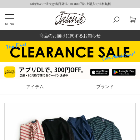
13時迄のご注文は当日発送/ 10,000円以上購入で送料無料
MENU
商品のお届けに関するお知らせ
アイテム
ブランド