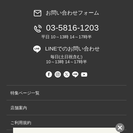
お問い合わせフォーム
03-5816-1203
平日 10～13時 14～17時半
LINEでのお問い合わせ
毎日(土日祝含む)
10～13時 14～17時半
特集ページ一覧
店舗案内
ご利用規約