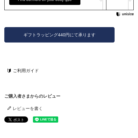
ギフトラッピング440円にて承ります
ご利用ガイド
ご購入者さまからのレビュー
レビューを書く