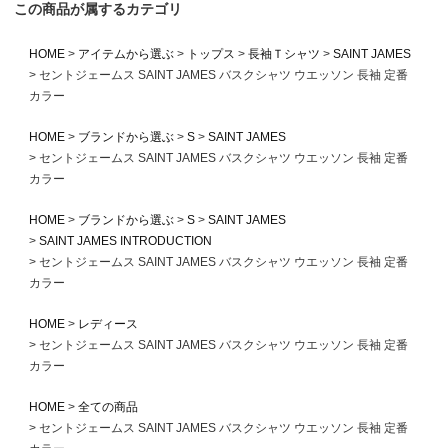
この商品が属するカテゴリ
HOME
アイテムから選ぶ
トップス
長袖Ｔシャツ
SAINT JAMES
セントジェームス SAINT JAMES バスクシャツ ウエッソン 長袖 定番
カラー
HOME
ブランドから選ぶ
S
SAINT JAMES
セントジェームス SAINT JAMES バスクシャツ ウエッソン 長袖 定番
カラー
HOME
ブランドから選ぶ
S
SAINT JAMES
SAINT JAMES INTRODUCTION
セントジェームス SAINT JAMES バスクシャツ ウエッソン 長袖 定番
カラー
HOME
レディース
セントジェームス SAINT JAMES バスクシャツ ウエッソン 長袖 定番
カラー
HOME
全ての商品
セントジェームス SAINT JAMES バスクシャツ ウエッソン 長袖 定番