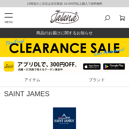
13時迄のご注文は当日発送/ 10,000円以上購入で送料無料
MENU
商品のお届けに関するお知らせ
アイテム
ブランド
SAINT JAMES