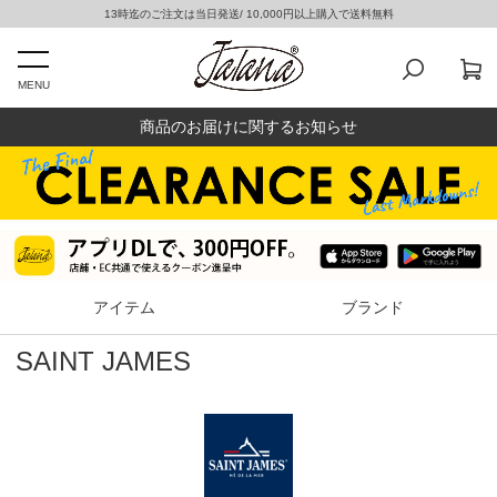
13時迄のご注文は当日発送/ 10,000円以上購入で送料無料
MENU
商品のお届けに関するお知らせ
アイテム
ブランド
SAINT JAMES