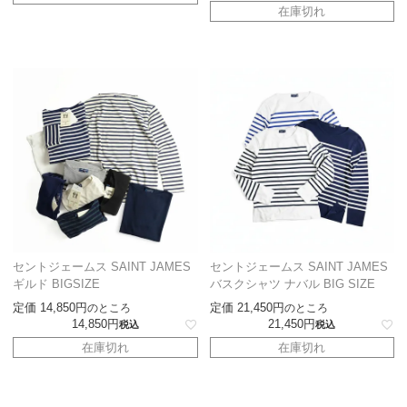
在庫切れ
セントジェームス SAINT JAMES
セントジェームス SAINT JAMES
ギルド BIGSIZE
バスクシャツ ナバル BIG SIZE
定価
14,850
定価
21,450
のところ
のところ
14,850
21,450
税込
税込
在庫切れ
在庫切れ