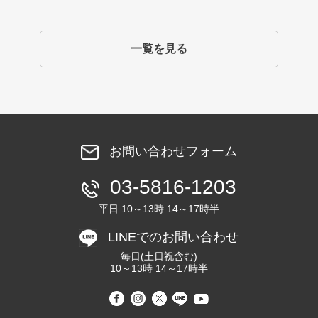
一覧を見る
お問い合わせフォーム
03-5816-1203
平日 10～13時 14～17時半
LINEでのお問い合わせ
毎日(土日祝含む)
10～13時 14～17時半