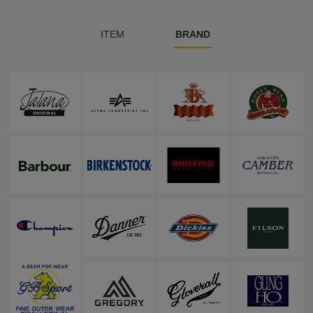
ITEM
BRAND