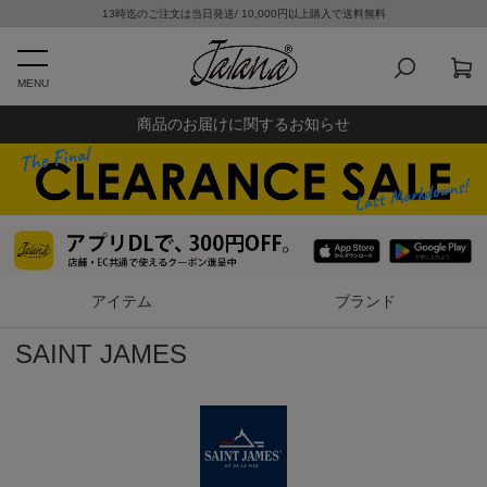
13時迄のご注文は当日発送/ 10,000円以上購入で送料無料
MENU
商品のお届けに関するお知らせ
アイテム
ブランド
SAINT JAMES