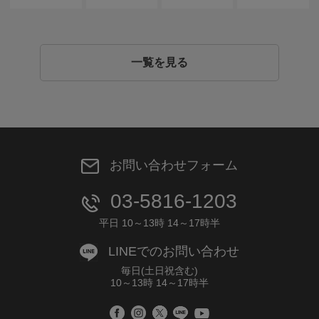
一覧を見る
お問い合わせフォーム
03-5816-1203
平日 10～13時 14～17時半
LINEでのお問い合わせ
毎日(土日祝含む)
10～13時 14～17時半