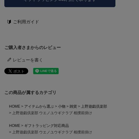
ご利用ガイド
ご購入者さまからのレビュー
レビューを書く
この商品が属するカテゴリ
HOME
アイテムから選ぶ
小物
雑貨
上野遊戯倶楽部
上野遊戯倶楽部 ウエノユウギクラブ 相撲前掛け
HOME
ギフトラッピング対応商品
上野遊戯倶楽部 ウエノユウギクラブ 相撲前掛け