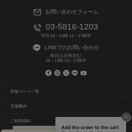
お問い合わせフォーム
03-5816-1203
平日 10～13時 14～17時半
LINEでのお問い合わせ
毎日(土日祝含む)
10～13時 14～17時半
特集ページ一覧
店舗案内
ご利用規約