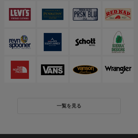
一覧を見る