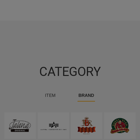
CATEGORY
ITEM
BRAND