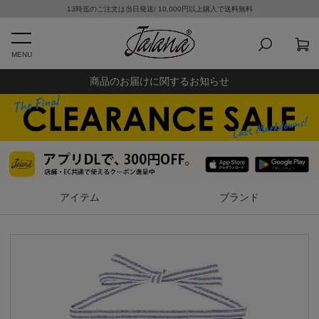
13時迄のご注文は当日発送/ 10,000円以上購入で送料無料
MENU
商品のお届けに関するお知らせ
アイテム
ブランド