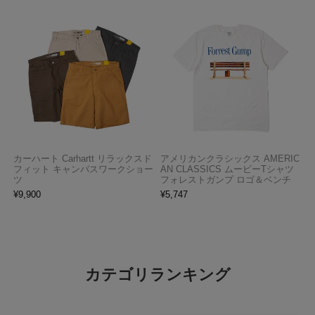
カーハート Carhartt リラックスド
アメリカンクラシックス AMERIC
フィット キャンバスワークショー
AN CLASSICS ムービーTシャツ
ツ
フォレストガンプ ロゴ＆ベンチ
¥
9,900
¥
5,747
カテゴリランキング