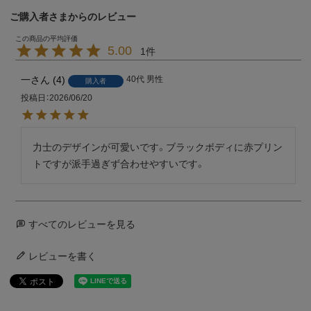
ご購入者さまからのレビュー
5.00
1
一
4
40代
男性
購入者
投稿日
2026/06/20
力士のデザインが可愛いです。ブラックボディに赤プリン
トですが派手過ぎず合わせやすいです。
すべてのレビューを見る
レビューを書く