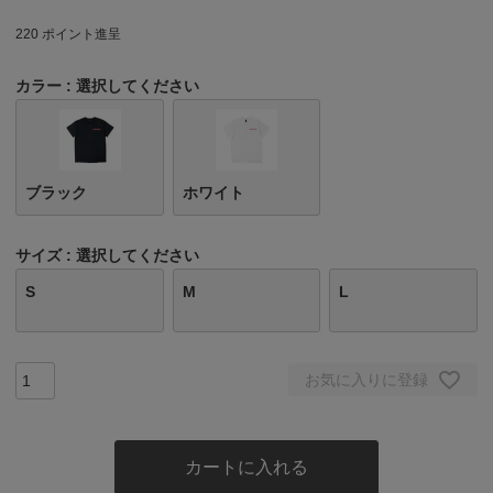
220
ポイント進呈
カラー
選択してください
ブラック
ホワイト
サイズ
選択してください
S
M
L
お気に入りに登録
カートに入れる