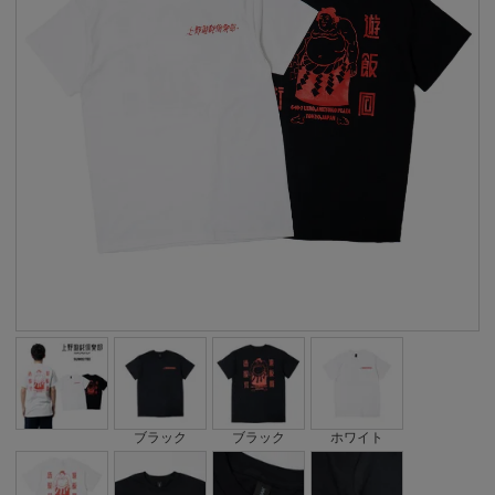
ブラック
ブラック
ホワイト