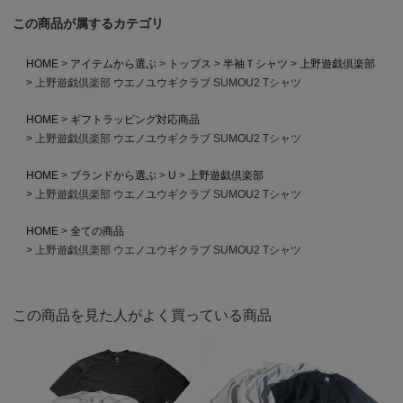
この商品が属するカテゴリ
HOME
アイテムから選ぶ
トップス
半袖Ｔシャツ
上野遊戯倶楽部
上野遊戯倶楽部 ウエノユウギクラブ SUMOU2 Tシャツ
HOME
ギフトラッピング対応商品
上野遊戯倶楽部 ウエノユウギクラブ SUMOU2 Tシャツ
HOME
ブランドから選ぶ
U
上野遊戯倶楽部
上野遊戯倶楽部 ウエノユウギクラブ SUMOU2 Tシャツ
HOME
全ての商品
上野遊戯倶楽部 ウエノユウギクラブ SUMOU2 Tシャツ
この商品を見た人がよく買っている商品