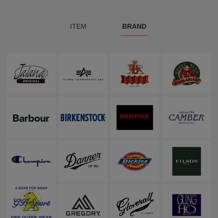
ITEM
BRAND