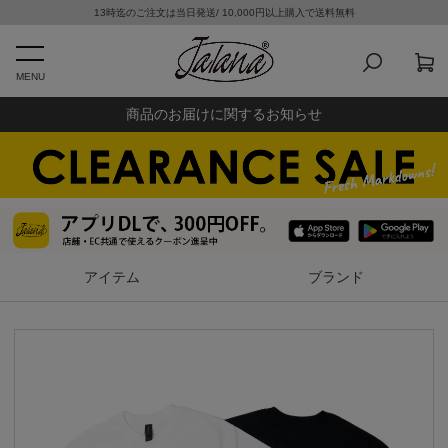
13時迄のご注文は当日発送/ 10,000円以上購入で送料無料
MENU
商品のお届けに関するお知らせ
アイテム
ブランド