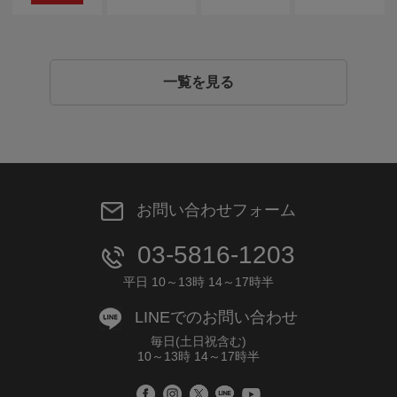
一覧を見る
お問い合わせフォーム
03-5816-1203
平日 10～13時 14～17時半
LINEでのお問い合わせ
毎日(土日祝含む)
10～13時 14～17時半