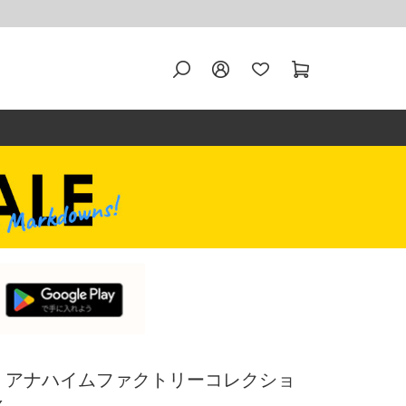
A企画 アナハイムファクトリーコレクショ