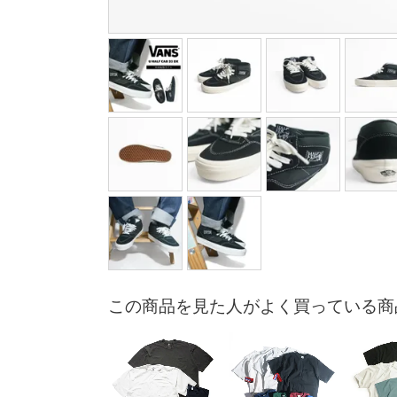
この商品を見た人がよく買っている商