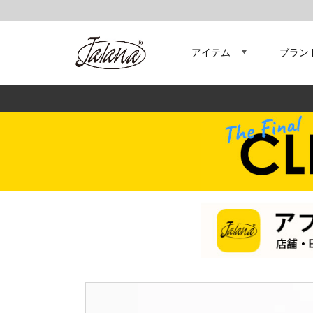
アイテム
ブラン