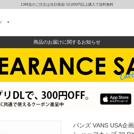
13時迄のご注文は当日発送/ 10,000円以上購入で送料無料
ド
商品のお届けに関するお知らせ
バンズ VANS US