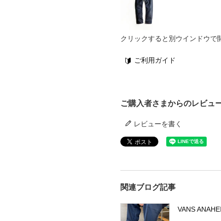
クリックすると別ウインドウで
ご利用ガイド
ご購入者さまからのレビュ
レビューを書く
関連ブログ記事
VANS ANAHE