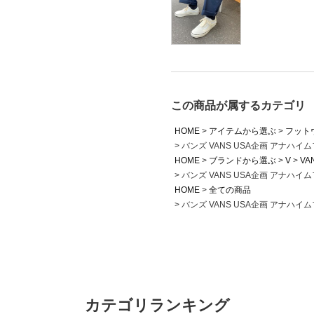
この商品が属するカテゴリ
HOME
アイテムから選ぶ
フット
バンズ VANS USA企画 アナハイ
HOME
ブランドから選ぶ
V
VA
バンズ VANS USA企画 アナハイ
HOME
全ての商品
バンズ VANS USA企画 アナハイ
カテゴリランキング