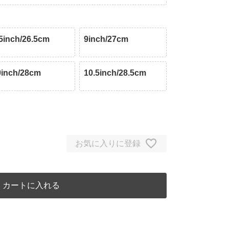
.5inch/26.5cm
9inch/27cm
0inch/28cm
10.5inch/28.5cm
お気に入りに登録
カートに入れる