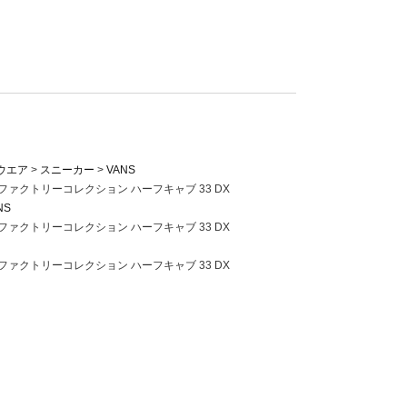
ウエア
スニーカー
VANS
ムファクトリーコレクション ハーフキャブ 33 DX
NS
ムファクトリーコレクション ハーフキャブ 33 DX
ムファクトリーコレクション ハーフキャブ 33 DX