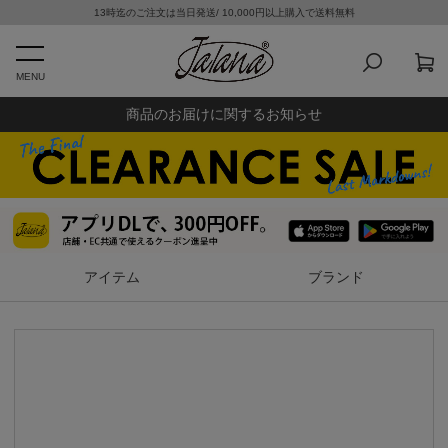
13時迄のご注文は当日発送/ 10,000円以上購入で送料無料
MENU
商品のお届けに関するお知らせ
アイテム
ブランド