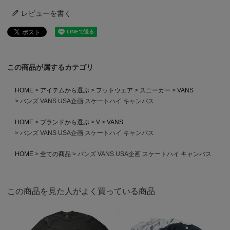
レビューを書く
この商品が属するカテゴリ
HOME
アイテムから選ぶ
フットウエア
スニーカー
VANS
バンズ VANS USA企画 スケートハイ キャンバス
HOME
ブランドから選ぶ
V
VANS
バンズ VANS USA企画 スケートハイ キャンバス
HOME
全ての商品
バンズ VANS USA企画 スケートハイ キャンバス
この商品を見た人がよく買っている商品