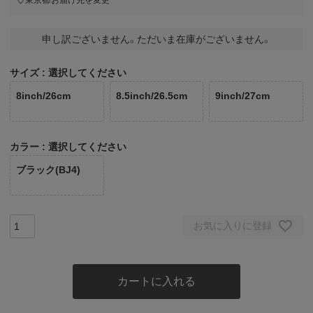
申し訳ございません。ただいま在庫がございません。
サイズ
選択してください
8inch/26cm
8.5inch/26.5cm
9inch/27cm
カラー
選択してください
ブラック(BJ4)
お気に入りに登録
カートに入れる