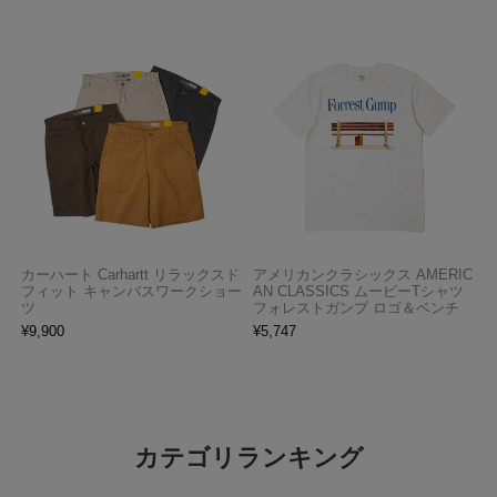
カーハート Carhartt リラックスド
アメリカンクラシックス AMERIC
フィット キャンバスワークショー
AN CLASSICS ムービーTシャツ
ツ
フォレストガンプ ロゴ＆ベンチ
¥
9,900
¥
5,747
カテゴリランキング