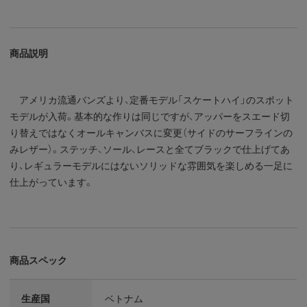
商品説明
アメリカ流通バンズより、定番モデル「スケートハイ」のスポット
モデルが入荷。基本的な作りは同じですが、アッパーをスエード切
り替えではなくオールキャンバスに変更（サイドのサーフラインの
みレザー）。ステッチ、ソール、レースと全てブラックで仕上げてあ
り、レギュラーモデルにはないソリッドな雰囲気を楽しめる一足に
仕上がっています。
商品スペック
生産国
ベトナム