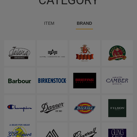
CATEGORY
ITEM
BRAND