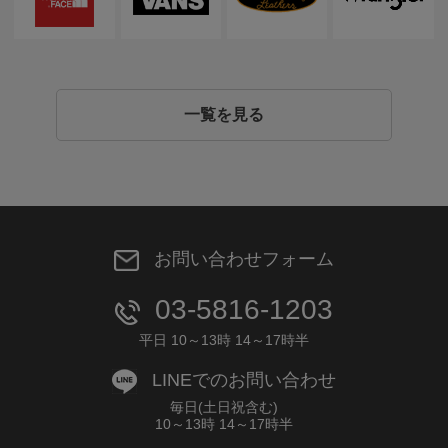
一覧を見る
お問い合わせフォーム
03-5816-1203
平日 10～13時 14～17時半
LINEでのお問い合わせ
毎日(土日祝含む)
10～13時 14～17時半