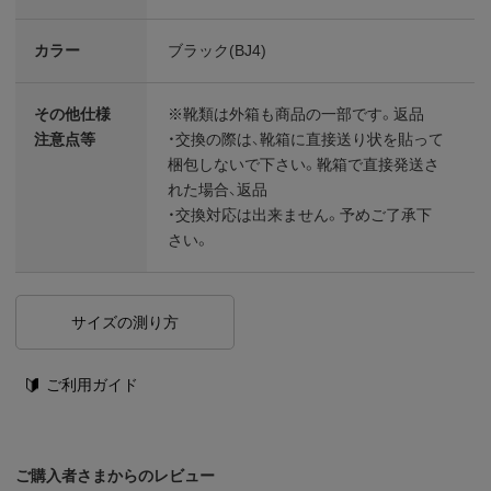
カラー
ブラック(BJ4)
その他仕様
※靴類は外箱も商品の一部です。返品
注意点等
・交換の際は、靴箱に直接送り状を貼って
梱包しないで下さい。靴箱で直接発送さ
れた場合、返品
・交換対応は出来ません。予めご了承下
さい。
サイズの測り方
ご利用ガイド
ご購入者さまからのレビュー