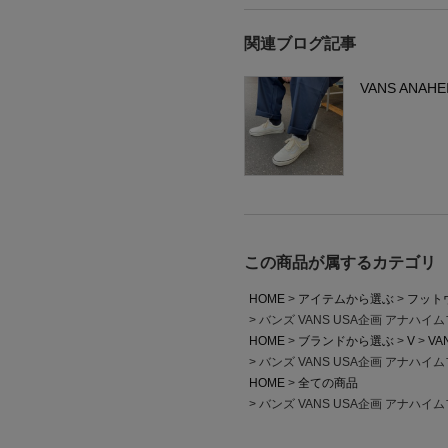
関連ブログ記事
VANS ANAHE
この商品が属するカテゴリ
HOME
アイテムから選ぶ
フット
バンズ VANS USA企画 アナハ
HOME
ブランドから選ぶ
V
VA
バンズ VANS USA企画 アナハ
HOME
全ての商品
バンズ VANS USA企画 アナハ