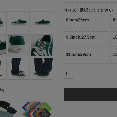
サイズ
選択してください
8inch/26cm
8
9.5inch/27.5cm
1
11inch/29cm
1
品