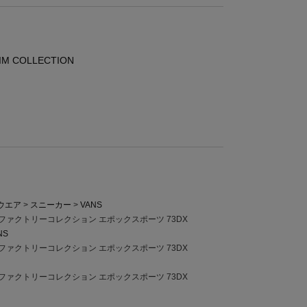
IM COLLECTION
ウエア
スニーカー
VANS
イムファクトリーコレクション エポックスポーツ 73DX
NS
イムファクトリーコレクション エポックスポーツ 73DX
イムファクトリーコレクション エポックスポーツ 73DX