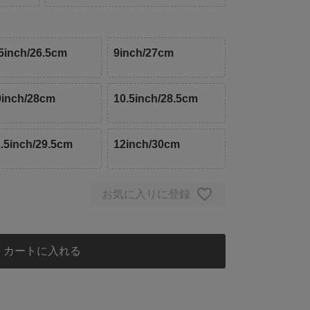
.5inch/26.5cm
9inch/27cm
0inch/28cm
10.5inch/28.5cm
1.5inch/29.5cm
12inch/30cm
お気に入りに登録
カートに入れる