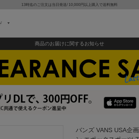
13時迄のご注文は当日発送/ 10,000円以上購入で送料無料
ド
商品のお届けに関するお知らせ
バンズ VANS US