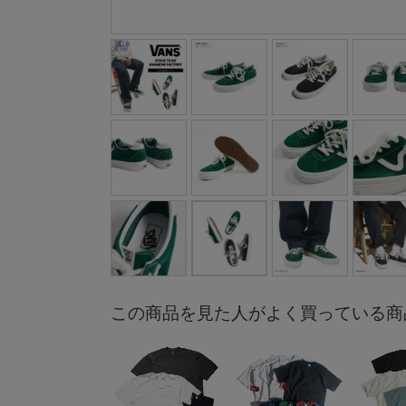
この商品を見た人がよく買っている商