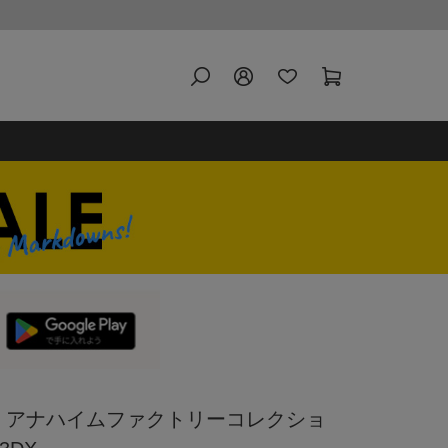
A企画 アナハイムファクトリーコレクショ