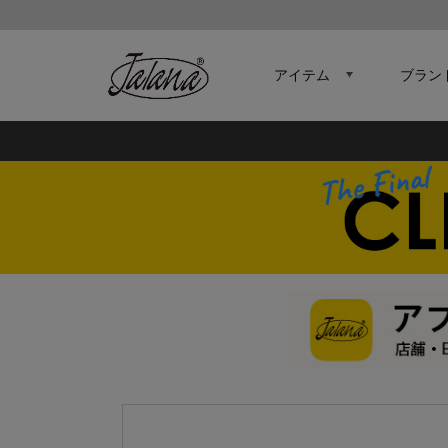
アイテム
ブラン