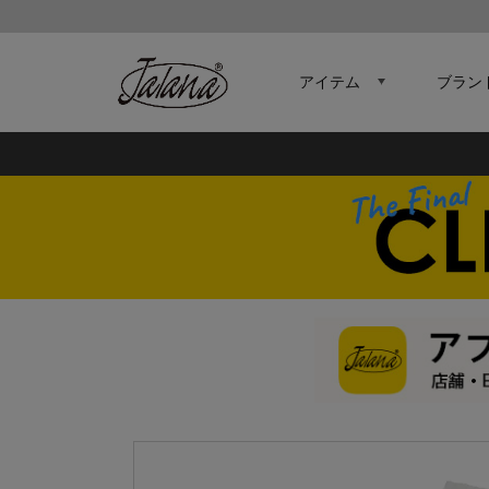
アイテム
ブラン