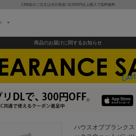
13時迄のご注文は当日発送/ 10,000円以上購入で送料無料
ド
商品のお届けに関するお知らせ
ハウスオブブランクス HO