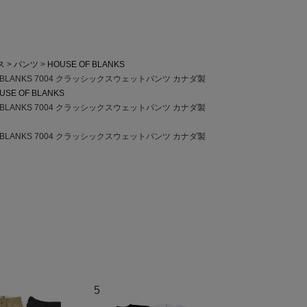
ス
パンツ
HOUSE OF BLANKS
 BLANKS 7004 クラッシックスウェットパンツ カナダ製
USE OF BLANKS
 BLANKS 7004 クラッシックスウェットパンツ カナダ製
 BLANKS 7004 クラッシックスウェットパンツ カナダ製