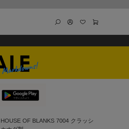
USE OF BLANKS 7004 クラッシ