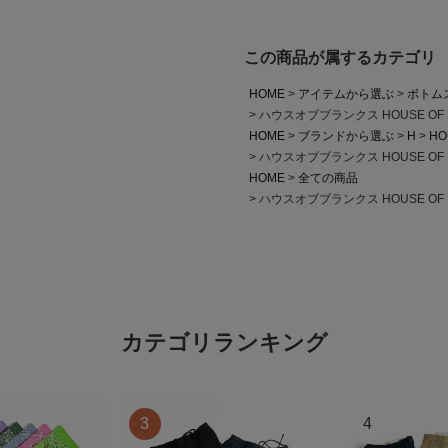
この商品が属するカテゴリ
HOME
アイテムから選ぶ
ボトム
ハウスオブブランクス HOUSE OF
HOME
ブランドから選ぶ
H
HO
ハウスオブブランクス HOUSE OF
HOME
全ての商品
ハウスオブブランクス HOUSE OF
カテゴリランキング