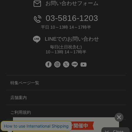
お問い合わせフォーム
03-5816-1203
平日 10～13時 14～17時半
LINEでのお問い合わせ
毎日(土日祝含む)
10～13時 14～17時半
特集ページ一覧
店舗案内
ご利用規約
プライバシーポリシー