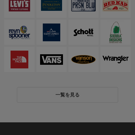
一覧を見る