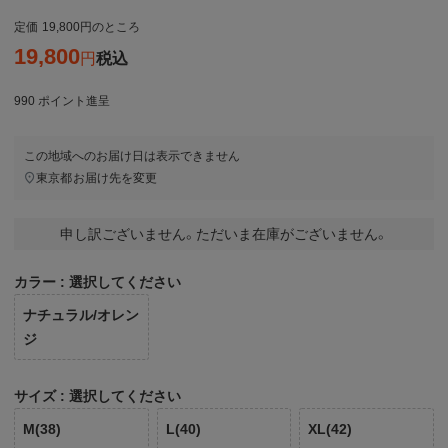
定価
19,800
のところ
19,800
税込
990
ポイント進呈
この地域へのお届け日は表示できません
東京都
お届け先を変更
申し訳ございません。ただいま在庫がございません。
カラー
選択してください
ナチュラル/オレン
ジ
サイズ
選択してください
M(38)
L(40)
XL(42)