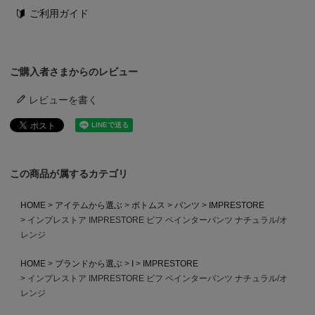
ご利用ガイド
ご購入者さまからのレビュー
レビューを書く
この商品が属するカテゴリ
HOME
アイテムから選ぶ
ボトムス
パンツ
IMPRESTORE
インプレストア IMPRESTORE ビフ ペインターパンツ ナチュラル/オ
レンジ
HOME
ブランドから選ぶ
I
IMPRESTORE
インプレストア IMPRESTORE ビフ ペインターパンツ ナチュラル/オ
レンジ