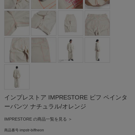
インプレストア IMPRESTORE ビフ ペインタ
ーパンツ ナチュラル/オレンジ
IMPRESTORE の商品一覧を見る ＞
商品番号
impstr-biffneon