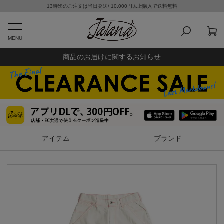
13時迄のご注文は当日発送/ 10,000円以上購入で送料無料
MENU
商品のお届けに関するお知らせ
アイテム
ブランド