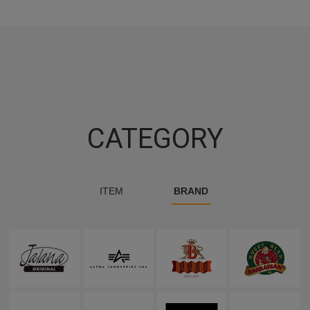
CATEGORY
ITEM
BRAND