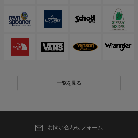
一覧を見る
お問い合わせフォーム