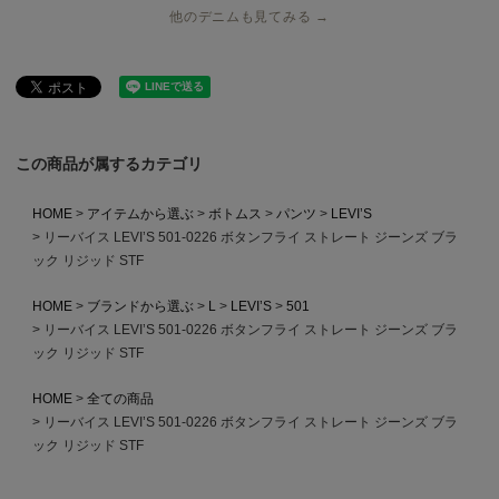
他のデニムも見てみる →
この商品が属するカテゴリ
HOME
アイテムから選ぶ
ボトムス
パンツ
LEVI’S
リーバイス LEVI’S 501-0226 ボタンフライ ストレート ジーンズ ブラ
ック リジッド STF
HOME
ブランドから選ぶ
L
LEVI’S
501
リーバイス LEVI’S 501-0226 ボタンフライ ストレート ジーンズ ブラ
ック リジッド STF
HOME
全ての商品
リーバイス LEVI’S 501-0226 ボタンフライ ストレート ジーンズ ブラ
ック リジッド STF