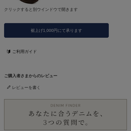
クリックすると別ウインドウで開きます
裾上げ1,000円にて承ります
ご利用ガイド
ご購入者さまからのレビュー
レビューを書く