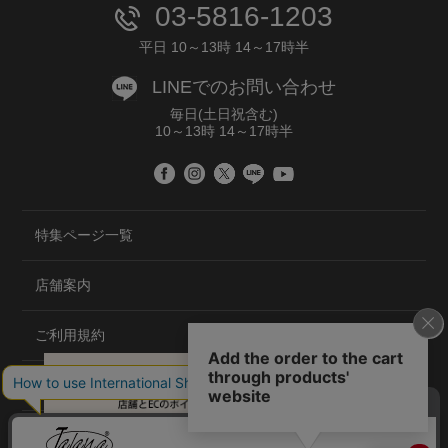
03-5816-1203
平日 10～13時 14～17時半
LINEでのお問い合わせ
毎日(土日祝含む)
10～13時 14～17時半
特集ページ一覧
店舗案内
ご利用規約
プライバシーポリシー
特定商取引法について