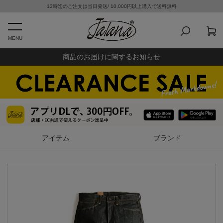
13時迄のご注文は当日発送/ 10,000円以上購入で送料無料
MENU
商品のお届けに関するお知らせ
アイテム
ブランド