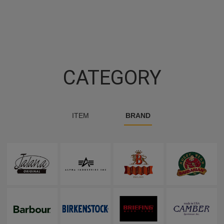
CATEGORY
ITEM
BRAND