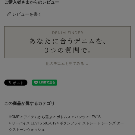
ご購入者さまからのレビュー
レビューを書く
他のデニムも見てみる →
この商品が属するカテゴリ
HOME
アイテムから選ぶ
ボトムス
パンツ
LEVI’S
リーバイス LEVI’S 501-0194 ボタンフライ ストレート ジーンズ ダー
クストーンウォッシュ