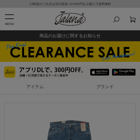
13時迄のご注文は当日発送/ 10,000円以上購入で送料無料
MENU
商品のお届けに関するお知らせ
アイテム
ブランド