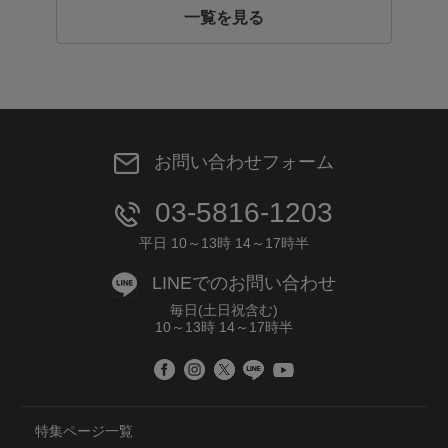
一覧を見る
お問い合わせフォーム
03-5816-1203
平日 10～13時 14～17時半
LINEでのお問い合わせ
毎日(土日祝含む)
10～13時 14～17時半
特集ページ一覧