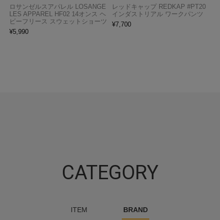
ロサンゼルスアパレル LOSANGE
レッドキャップ REDKAP #PT20
LES APPAREL HF02 14オンス ヘ
インダストリアル ワークパンツ
ビーフリース スウェットショーツ
¥
7,700
¥
5,990
CATEGORY
ITEM
BRAND