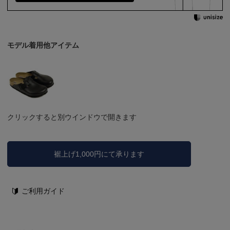
モデル着用他アイテム
クリックすると別ウインドウで開きます
裾上げ1,000円にて承ります
ご利用ガイド