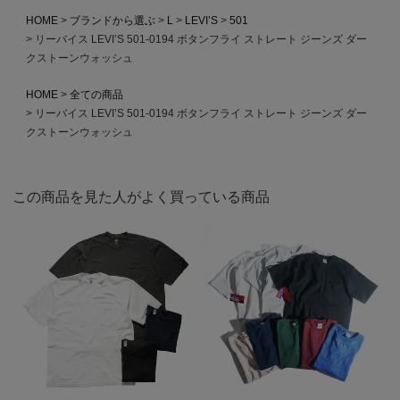
HOME
ブランドから選ぶ
L
LEVI’S
501
リーバイス LEVI’S 501-0194 ボタンフライ ストレート ジーンズ ダー
クストーンウォッシュ
HOME
全ての商品
リーバイス LEVI’S 501-0194 ボタンフライ ストレート ジーンズ ダー
クストーンウォッシュ
この商品を見た人がよく買っている商品