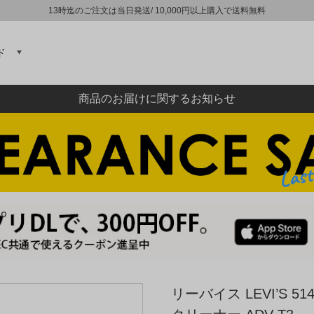
13時迄のご注文は当日発送/ 10,000円以上購入で送料無料
ド
商品のお届けに関するお知らせ
リーバイス LEVI’S 