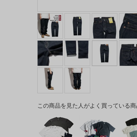
この商品を見た人がよく買っている商