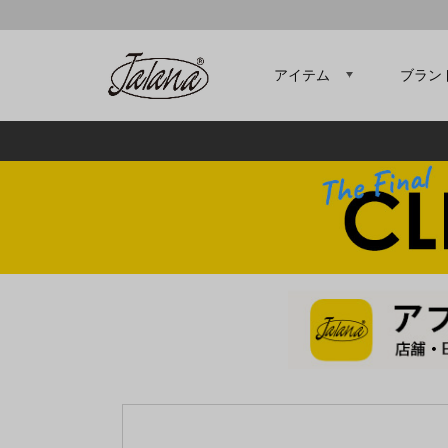
アイテム
ブラン