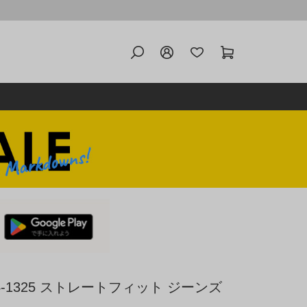
514-1325 ストレートフィット ジーンズ