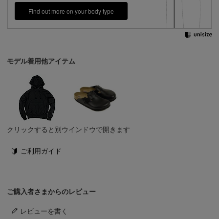
Find out more on your body type
モデル着用他アイテム
クリックすると別ウインドウで開きます
ご利用ガイド
ご購入者さまからのレビュー
レビューを書く