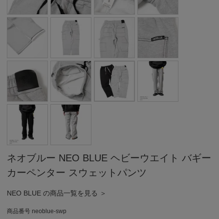
ネオブルー NEO BLUE ヘビーウエイト バギー
カーペンター スウェットパンツ
NEO BLUE の商品一覧を見る ＞
商品番号
neoblue-swp