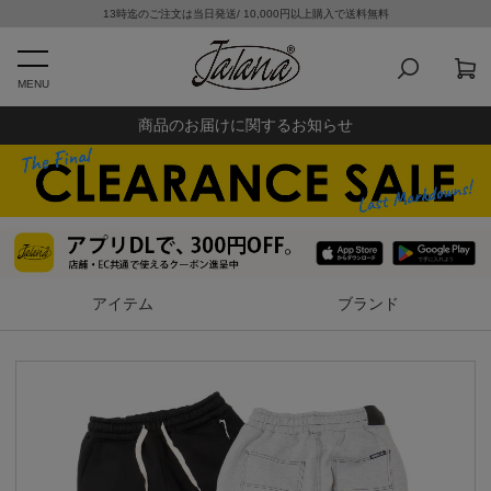
13時迄のご注文は当日発送/ 10,000円以上購入で送料無料
MENU
商品のお届けに関するお知らせ
アイテム
ブランド