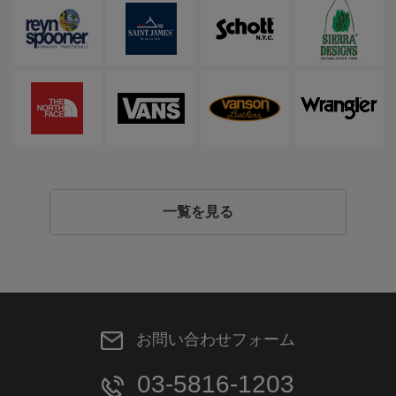
一覧を見る
お問い合わせフォーム
03-5816-1203