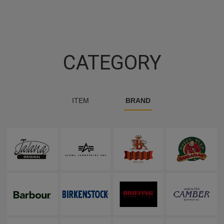
CATEGORY
ITEM
BRAND