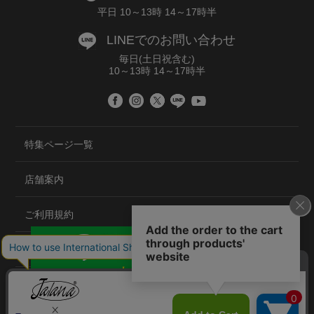
平日 10～13時 14～17時半
LINEでのお問い合わせ
毎日(土日祝含む)
10～13時 14～17時半
特集ページ一覧
店舗案内
ご利用規約
プライバシーポリシー
特定商取引法について