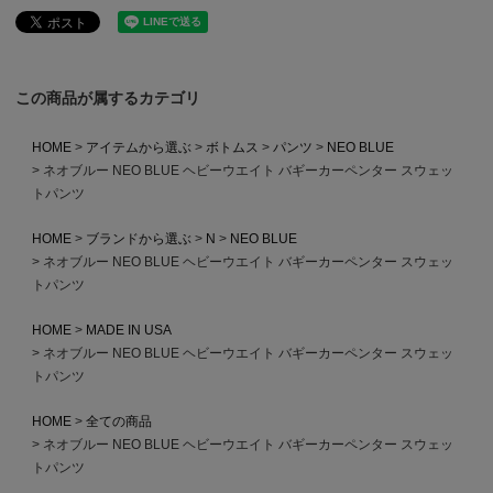
この商品が属するカテゴリ
HOME
アイテムから選ぶ
ボトムス
パンツ
NEO BLUE
ネオブルー NEO BLUE ヘビーウエイト バギーカーペンター スウェッ
トパンツ
HOME
ブランドから選ぶ
N
NEO BLUE
ネオブルー NEO BLUE ヘビーウエイト バギーカーペンター スウェッ
トパンツ
HOME
MADE IN USA
ネオブルー NEO BLUE ヘビーウエイト バギーカーペンター スウェッ
トパンツ
HOME
全ての商品
ネオブルー NEO BLUE ヘビーウエイト バギーカーペンター スウェッ
トパンツ